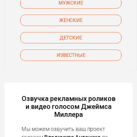
МУЖСКИЕ
ЖЕНСКИЕ
ДЕТСКИЕ
ИЗВЕСТНЫЕ
Озвучка рекламных роликов
и видео голосом Джеймса
Миллера
Мы можем озвучить ваш проект