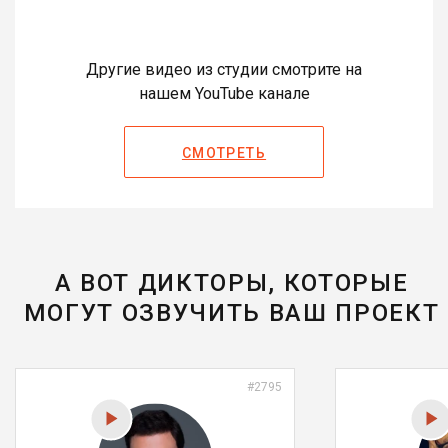
Другие видео из студии смотрите на
нашем YouTube канале
СМОТРЕТЬ
А ВОТ ДИКТОРЫ, КОТОРЫЕ
МОГУТ ОЗВУЧИТЬ ВАШ ПРОЕКТ
#2795