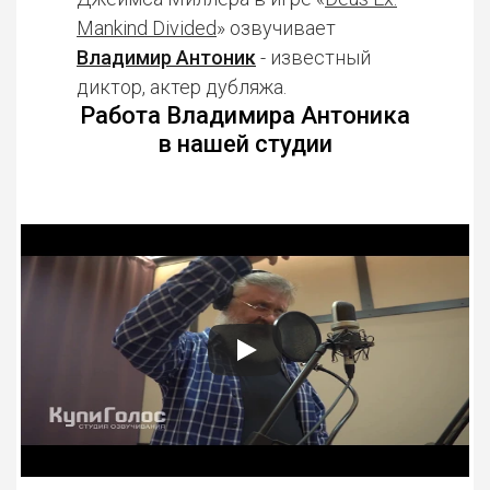
Mankind Divided
» озвучивает
Владимир Антоник
- известный
диктор, актер дубляжа.
Работа Владимира Антоника
в нашей студии