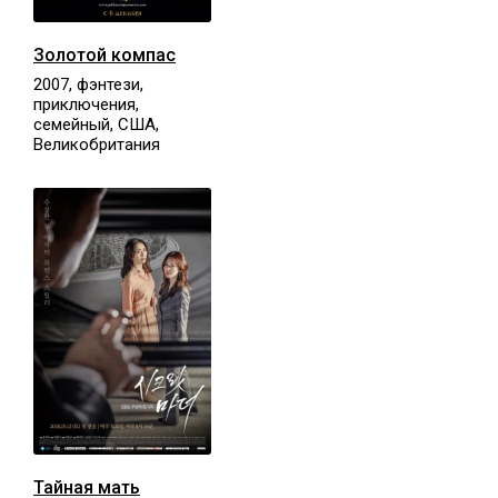
Золотой компас
2007, фэнтези,
приключения,
семейный, США,
Великобритания
Тайная мать