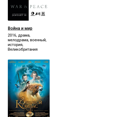
Война и мир
2016, драма,
мелодрама, военный,
история,
Великобритания