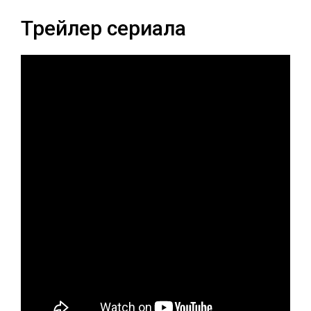
Трейлер сериала