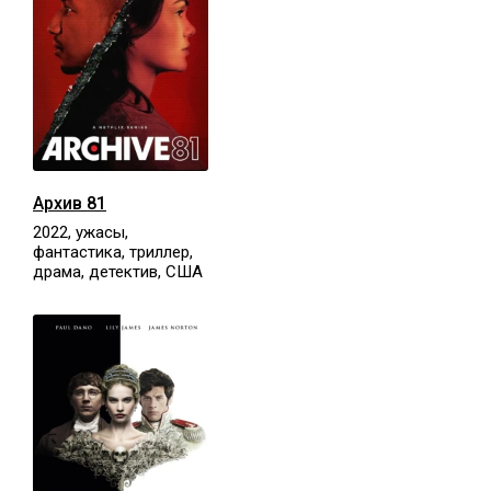
Архив 81
2022, ужасы,
фантастика, триллер,
драма, детектив, США