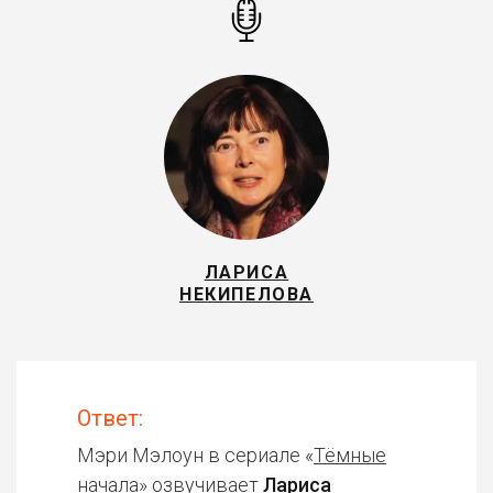
ЛАРИСА
НЕКИПЕЛОВА
Ответ:
Мэри Мэлоун в сериале «
Тёмные
начала
» озвучивает
Лариса