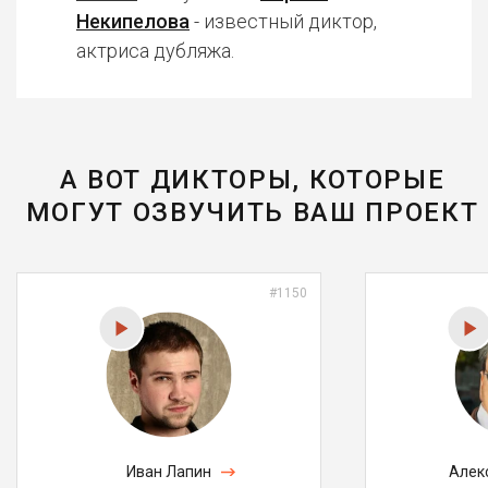
Некипелова
- известный диктор,
актриса дубляжа.
А ВОТ ДИКТОРЫ, КОТОРЫЕ
МОГУТ ОЗВУЧИТЬ ВАШ ПРОЕКТ
#1150
Иван Лапин
Алек