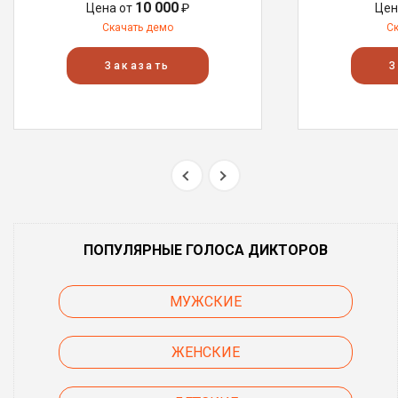
10 000
Цена от
₽
Цен
Скачать демо
С
Заказать
З
ПОПУЛЯРНЫЕ ГОЛОСА ДИКТОРОВ
МУЖСКИЕ
ЖЕНСКИЕ