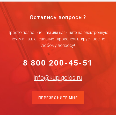
Остались вопросы?
Просто позвоните нам или напишите на электронную
почту и наш специалист проконсультирует вас по
любому вопросу!
8 800 200-45-51
info@kupigolos.ru
ПЕРЕЗВОНИТЕ МНЕ