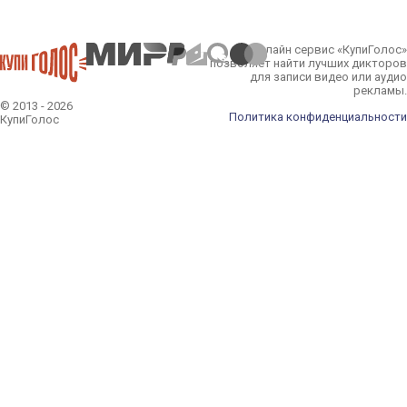
Онлайн сервис «КупиГолос»
позволяет найти лучших дикторов
для записи видео или аудио
рекламы.
© 2013 - 2026
Политика конфиденциальности
КупиГолос