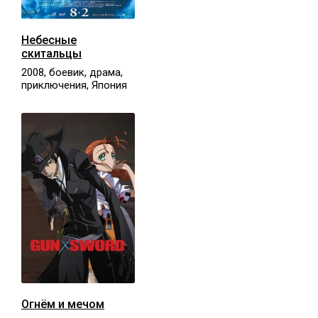
Небесные
скитальцы
2008, боевик, драма,
приключения, Япония
Огнём и мечом