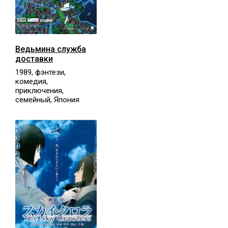
Ведьмина служба
доставки
1989, фэнтези,
комедия,
приключения,
семейный, Япония