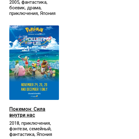
2005, фантастика,
боевик, драма,
приключения, Япония
Покемон: Сила
внутри нас
2018, приключения,
фэнтези, семейный,
фантастика, Япония