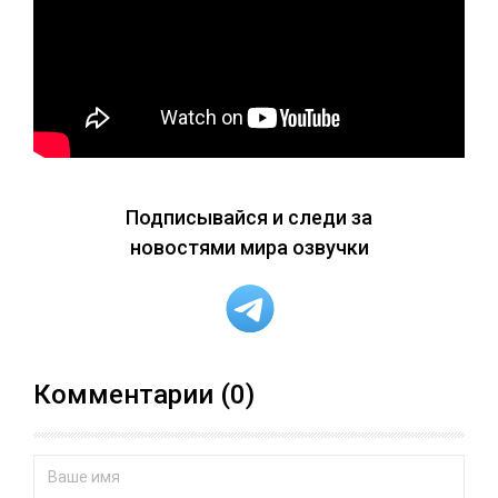
Подписывайся и следи за
новостями мира озвучки
Комментарии (0)