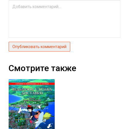
Опубликовать комментарий
Смотрите также