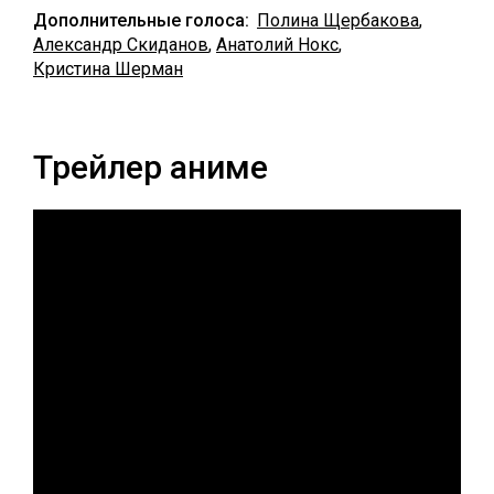
Дополнительные голоса:
Полина Щербакова
,
Александр Скиданов
,
Анатолий Нокс
,
Кристина Шерман
Трейлер аниме