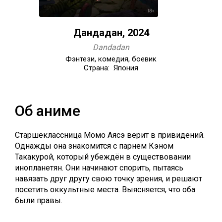
Дандадан, 2024
Dandadan
Фэнтези, комедия, боевик
Страна: Япония
Об аниме
Старшеклассница Момо Аясэ верит в привидений.
Однажды она знакомится с парнем Кэном
Такакурой, который убеждён в существовании
инопланетян. Они начинают спорить, пытаясь
навязать друг другу свою точку зрения, и решают
посетить оккультные места. Выясняется, что оба
были правы.