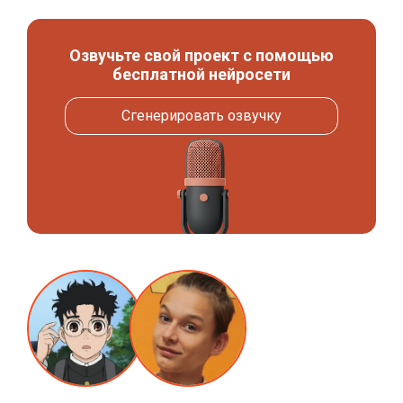
Озвучьте свой проект с помощью
бесплатной нейросети
Сгенерировать озвучку