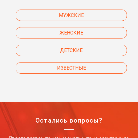
МУЖСКИЕ
ЖЕНСКИЕ
ДЕТСКИЕ
ИЗВЕСТНЫЕ
Остались вопросы?