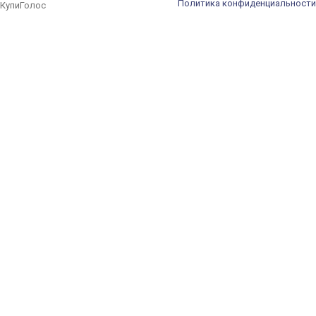
Политика конфиденциальности
КупиГолос