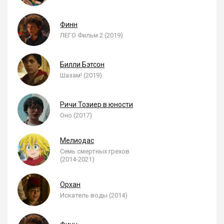
Финн
ЛЕГО Фильм 2 (2019)
Билли Бэтсон
Шазам! (2019)
Ричи Тозиер в юности
Оно (2017)
Мелиодас
Семь смертных грехов
(2014-2021)
Орхан
Искатель воды (2014)