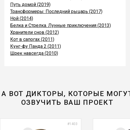
Путь домой (2019)
Трансформеры: Последний рыцарь (2017)
Ной (2014)
Белка и Стрелка. Лунные приключения (2013)
Хранители снов (2012)
Кот в сапогах (2011)
Кунг-фу Панда 2 (2011)
Шрек навсегда (2010)
А ВОТ ДИКТОРЫ, КОТОРЫЕ МОГУ
ОЗВУЧИТЬ ВАШ ПРОЕКТ
#1403