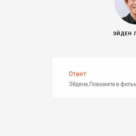
ЭЙДЕН 
Ответ:
Эйдена Ловкампа в фильм