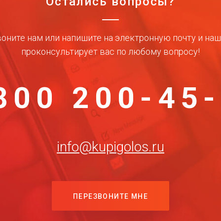
Остались вопросы?
оните нам или напишите на электронную почту и на
проконсультирует вас по любому вопросу!
800 200-45
info@kupigolos.ru
ПЕРЕЗВОНИТЕ МНЕ