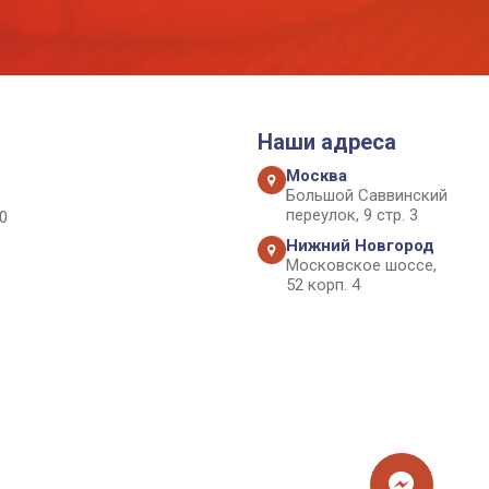
Наши адреса
Москва
Большой Саввинский
переулок, 9 стр. 3
0
Нижний Новгород
Московское шоссе,
52 корп. 4