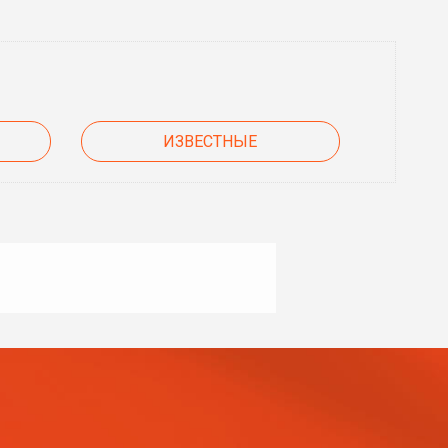
ИЗВЕСТНЫЕ