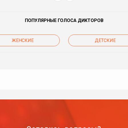
ПОПУЛЯРНЫЕ ГОЛОСА ДИКТОРОВ
ЖЕНСКИЕ
ДЕТСКИЕ