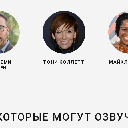
РЕМИ
ТОНИ КОЛЛЕТТ
МАЙКЛ
ЕН
 КОТОРЫЕ МОГУТ ОЗВУ