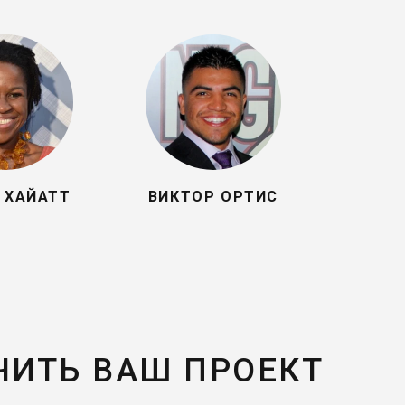
 ХАЙАТТ
ВИКТОР ОРТИС
ЧИТЬ ВАШ ПРОЕКТ