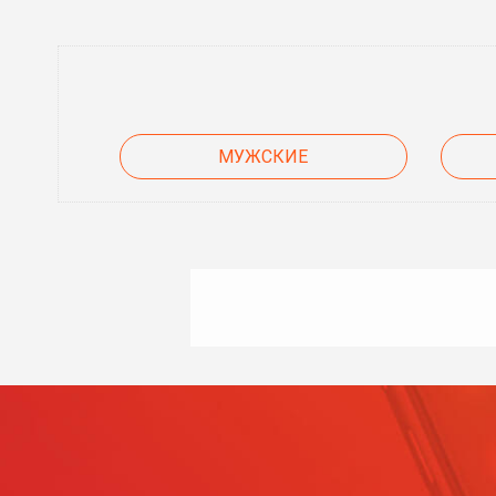
МУЖСКИЕ