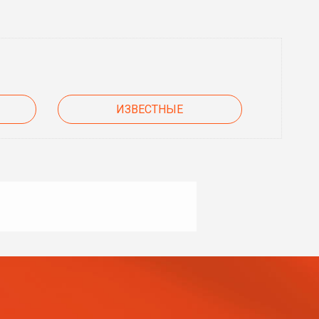
ИЗВЕСТНЫЕ