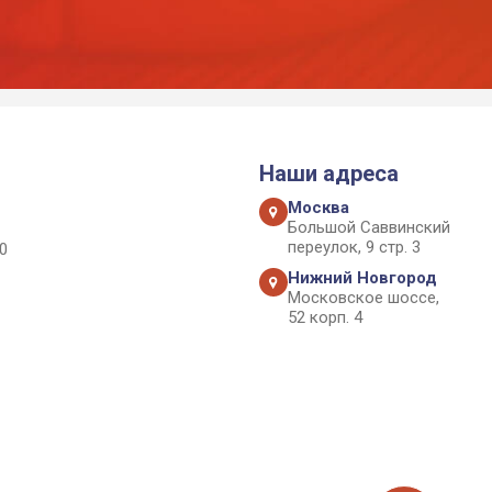
Наши адреса
Москва
Большой Саввинский
переулок, 9 стр. 3
0
Нижний Новгород
Московское шоссе,
52 корп. 4