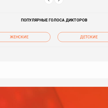
ПОПУЛЯРНЫЕ ГОЛОСА ДИКТОРОВ
ЖЕНСКИЕ
ДЕТСКИЕ