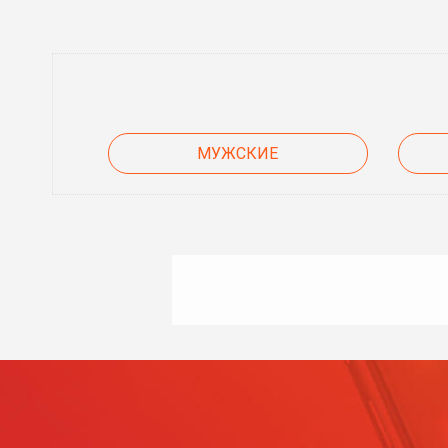
МУЖСКИЕ