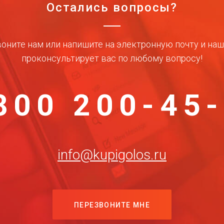
Остались вопросы?
оните нам или напишите на электронную почту и на
проконсультирует вас по любому вопросу!
800 200-45
info@kupigolos.ru
ПЕРЕЗВОНИТЕ МНЕ