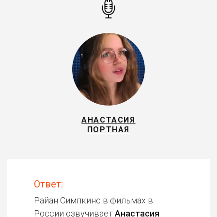
АНАСТАСИЯ
ПОРТНАЯ
Ответ:
Райан Симпкинс в фильмах в
России озвучивает
Анастасия