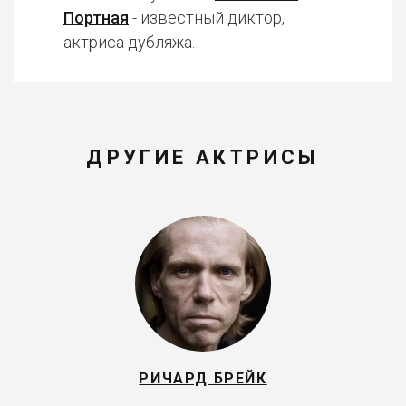
Портная
- известный диктор,
актриса дубляжа.
ДРУГИЕ АКТРИСЫ
РИЧАРД БРЕЙК