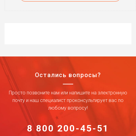
Остались вопросы?
Просто позвоните нам или напишите на электронную
почту и наш специалист проконсультирует вас по
любому вопросу!
8 800 200-45-51