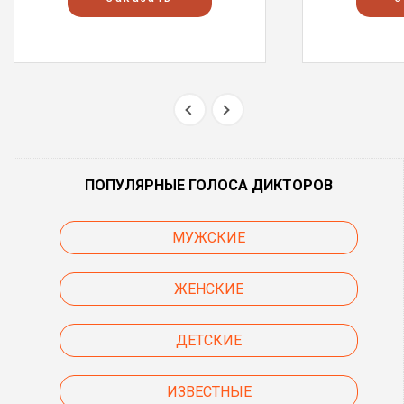
ПОПУЛЯРНЫЕ ГОЛОСА ДИКТОРОВ
МУЖСКИЕ
ЖЕНСКИЕ
ДЕТСКИЕ
ИЗВЕСТНЫЕ