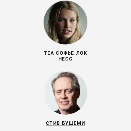
ТЕА СОФЬЕ ЛОК
НЕСС
СТИВ БУШЕМИ