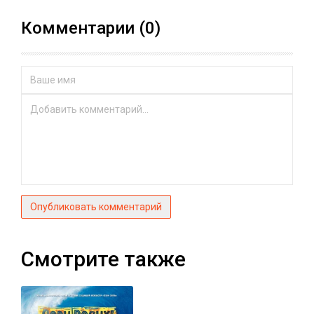
Комментарии (0)
Опубликовать комментарий
Смотрите также