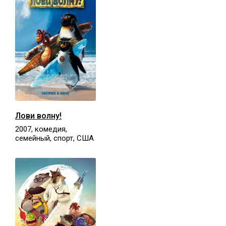
Лови волну!
2007, комедия,
семейный, спорт, США