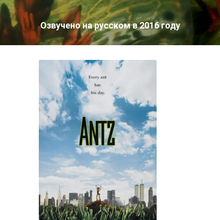
Озвучено на русском в 2016 году