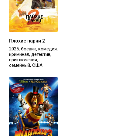
Плохие парни 2
2025, боевик, комедия,
криминал, детектив,
приключения,
семейный, США