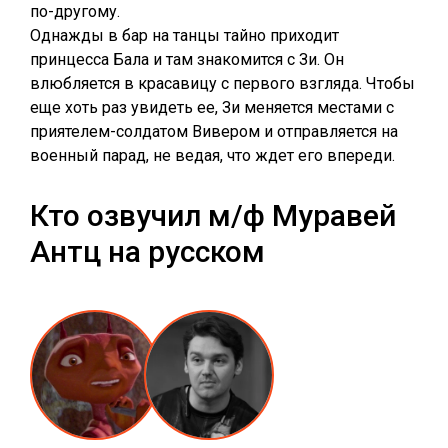
по-другому.
Однажды в бар на танцы тайно приходит
принцесса Бала и там знакомится с Зи. Он
влюбляется в красавицу с первого взгляда. Чтобы
еще хоть раз увидеть ее, Зи меняется местами с
приятелем-солдатом Вивером и отправляется на
военный парад, не ведая, что ждет его впереди.
Кто озвучил м/ф Муравей
Антц на русском