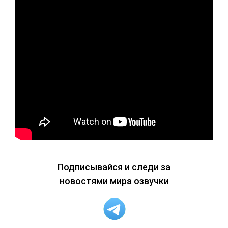
Подписывайся и следи за
новостями мира озвучки