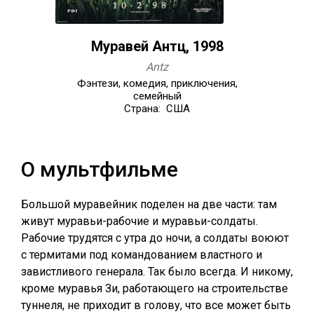
Муравей Антц, 1998
Antz
Фэнтези, комедия, приключения,
семейный
Страна: США
О мультфильме
Большой муравейник поделен на две части: там
живут муравьи-рабочие и муравьи-солдаты.
Рабочие трудятся с утра до ночи, а солдаты воюют
с термитами под командованием властного и
завистливого генерала. Так было всегда. И никому,
кроме муравья Зи, работающего на строительстве
туннеля, не приходит в голову, что все может быть