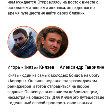
нем нуждается. Отправляясь на восток вместе с
остальными членами экипажа, он надеется во
время путешествия найти своих близких.
Игорь «Князь» Князев
—
Александр Гаврилин
Князь - один из самых молодых бойцов на борту
«Авроры». Он лишь недавно стал разведчиком
рейнджеров и готов отправиться на любое
задание. Он всегда вызывается добровольцем,
несмотря на опасность. Для Князя это путешествие
- идеальный способ проверить свои навыки.