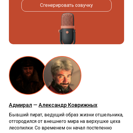
Сгенерировать озвучку
Адмирал
—
Александр Коврижных
Бывший пират, ведущий образ жизни отшельника,
отгородился от внешнего мира на верхушке цеха
лесопилки. Со временем он начал постепенно