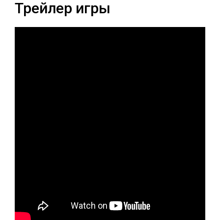
Трейлер игры