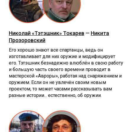
Николай «Тэтэшник» Токарев
—
Никита
Прозоровский
Его хорошо знают все спартанцы, ведь он
изготавливает для них оружие и модифицирует
его. Тэтэшник безнадежно влюблён в свою работу
и большую часть своего времени проводит в
мастерской «Авроры», работая над снаряжением и
оружием. Если он не увлечён своим новым
проектом, то может часами рассказывать вам
разные истории... естественно, об оружии.