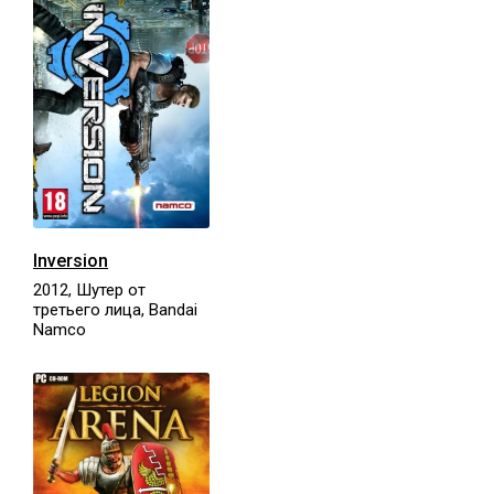
Inversion
2012, Шутер от
третьего лица, Bandai
Namco