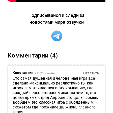
Подписывайся и следи за
новостями мира озвучки
Комментарии (4)
Константин
4 года назад
Ответить
Это самая душевная и человечная игра все
сделано максимально реалистично ты как
игрок сам вливаешся в эту компанию, где
каждый персонаж запоминается чем то, это
целая драма. отряд Авроры это целая семья,
вообщем это классная игра с оболденным
сюжетом где проживаешь жизнь главного
героя.