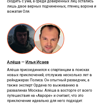
сходить с ума, а среди доверенных лиц остались
лишь двое верных подчиненных, птенец ворона и
вожатая Оля.
Алёша
—
Илья Исаев
Алёша присоединился к спартанцам в поисках
новых приключений, отслужив несколько лет в
рейнджерах Полиса. Он опытный разведчик, а
также эксперт Ордена по выживанию в
развалинах Москвы. Алёша в восторге от всего
путешествия на «Авроре» и считает, что это
приключение идеально для него подходит.