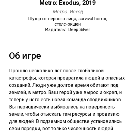
Metro: Exodus, 2019
Метро: Исход
Шутер от первого лица, survival horror,
стелс-экшен
Издатель: Deep Silver
Об игре
Прошло несколько лет после глобальной
катастрофы, которая превратила людей в опасных
созданий. Люди уже долгое время обитают под
землей, в метро. Ваш герой уже вырос и окреп, и
теперь у него есть новая команда сподвижников.
Вы периодически выбирались на поверхность
земли, чтобы отыскать там ресурсы и провизию
для людей. В подземном обществе установились
свои порядки, вот только численность людей