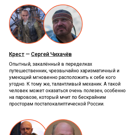
Крест
—
Сергей Чихачёв
Опытный, закалённый в переделках
путешественник, чрезвычайно харизматичный и
умеющий мгновенно расположить к себе кого
угодно. К тому же, талантливый механик. А такой
человек может оказаться очень полезен, особенно
на паровозе, который мчит по бескрайним
просторам постапокалиптической России.