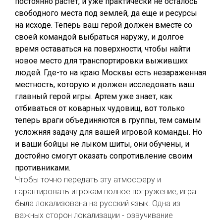
постоянно растет, и уже практически не осталось
свободного места под землей, да еще и ресурсы
на исходе. Теперь ваш герой должен вместе со
своей командой выбраться наружу, и долгое
время оставаться на поверхности, чтобы найти
новое место для транспортировки выживших
людей. Где-то на краю Москвы есть незараженная
местность, которую и должен исследовать ваш
главный герой игры. Артем уже знает, как
отбиваться от коварных чудовищ, вот только
теперь враги объединяются в группы, тем самым
усложняя задачу для вашей игровой команды. Но
и ваши бойцы не лыком шиты, они обучены, и
достойно смогут оказать сопротивление своим
противниками.
Чтобы точно передать эту атмосферу и
гарантировать игрокам полное погружение, игра
была локализована на русский язык. Одна из
важных сторон локализации - озвучивание