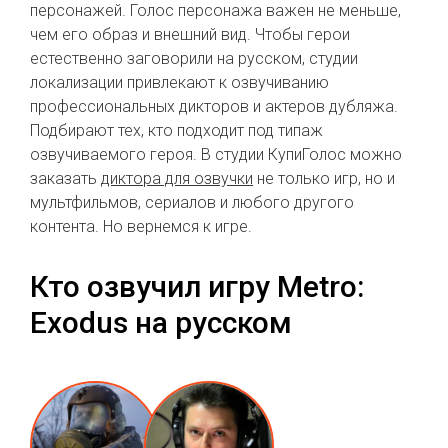
персонажей. Голос персонажа важен не меньше,
чем его образ и внешний вид. Чтобы герои
естественно заговорили на русском, студии
локализации привлекают к озвучиванию
профессиональных дикторов и актеров дубляжа.
Подбирают тех, кто подходит под типаж
озвучиваемого героя. В студии КупиГолос можно
заказать
диктора для озвучки
не только игр, но и
мультфильмов, сериалов и любого другого
контента. Но вернемся к игре.
Кто озвучил игру Metro:
Exodus на русском