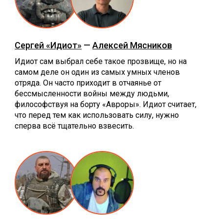
Сергей «Идиот»
—
Алексей Мясников
Идиот сам выбрал себе такое прозвище, но на
самом деле он один из самых умных членов
отряда. Он часто приходит в отчаянье от
бессмысленности войны между людьми,
философствуя на борту «Авроры». Идиот считает,
что перед тем как использовать силу, нужно
сперва всё тщательно взвесить.