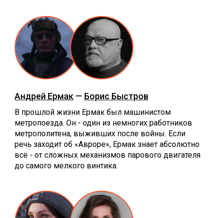
Андрей Ермак
—
Борис Быстров
В прошлой жизни Ермак был машинистом
метропоезда. Он - один из немногих работников
метрополитена, выживших после войны. Если
речь заходит об «Авроре», Ермак знает абсолютно
всё - от сложных механизмов парового двигателя
до самого мелкого винтика.