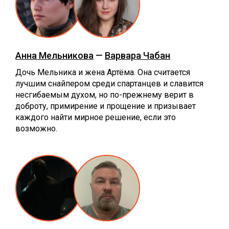
Анна Мельникова
—
Варвара Чабан
Дочь Мельника и жена Артёма. Она считается
лучшим снайпером среди спартанцев и славится
несгибаемым духом, но по-прежнему верит в
доброту, примирение и прощение и призывает
каждого найти мирное решение, если это
возможно.