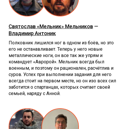
Святослав «Мельник» Мельников
—
Владимир Антоник
Полковник лишился ног в одном из боёв, но это
его не останавливает. Теперь у него новые
металлические ноги, он все так же упрям и
командует «Авророй». Мельник всегда был
военным, и поэтому он рационален, расчётлив и
суров. Успех при выполнении задания для него
всегда стоит на первом месте, но он изо всех сил
заботится о спартанцах, которых считает своей
семьей, наряду с Анной.