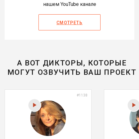
нашем YouTube канале
СМОТРЕТЬ
А ВОТ ДИКТОРЫ, КОТОРЫЕ
МОГУТ ОЗВУЧИТЬ ВАШ ПРОЕКТ
#1138