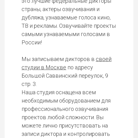
это лучшие федеральные дикторы
страны, актеры озвучивания и
дубляжа, узнаваемые голоса кино,
ТВ и рекламы. Озвучивайте проекты
самыми узнаваемыми голосами в
России!
Мы записываем дикторов в
своей
студии в Москве
по адресу
Большой Саввинский переулок, 9
стр. 3.
Наша студия оснащена всем
необходимым оборудованием для
профессионального озвучивания
проектов любой сложности. Вы
можете лично присутствовать на
записи диктора и контролировать