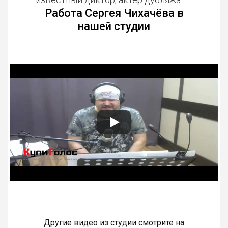
Работа Сергея Чихачёва в
нашей студии
Другие видео из студии смотрите на