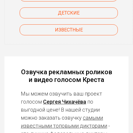
ДЕТСКИЕ
ИЗВЕСТНЫЕ
Озвучка рекламных роликов
и видео голосом Креста
Мы можем озвучить ваш проект
голосом
Сергея Чихачёва
по
выгодной цене! В нашей студии
можно заказать озвучку
самыми
известными топовыми дикторами
-