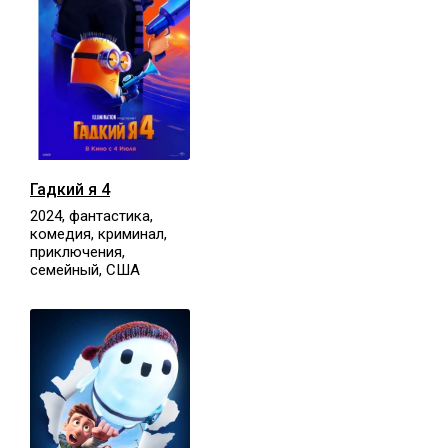
Гадкий я 4
2024, фантастика,
комедия, криминал,
приключения,
семейный, США