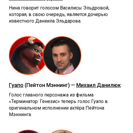
Нина говорит голосом Василисы Эльдровой,
которая, в свою очередь, является дочерью
известного Даниила Эльдарова.
Гуапо
(Пейтон Мэннинг) —
Михаил Данилюк
Голос главного персонажа из фильма
«Терминатор: Генезис» теперь голос Гуапо в
оригинальном исполнении актёра Пейтона
Мэннинга.