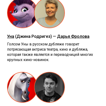
Уна
(Джина Родригез) —
Дарья Фролова
Голсом Уны в русском дубляже говорит
потрясающая актриса театра, кино и дубляжа,
которая также является и переводчицей многих
крупных кино-новинок.