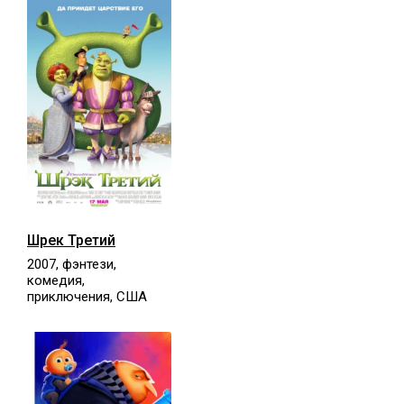
Шрек Третий
2007, фэнтези,
комедия,
приключения, США