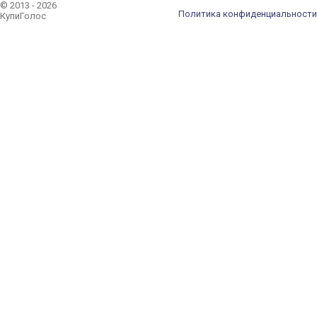
© 2013 - 2026
Политика конфиденциальности
КупиГолос