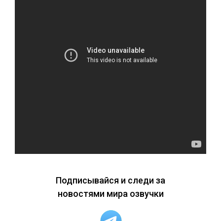
Подписывайся и следи за
новостями мира озвучки