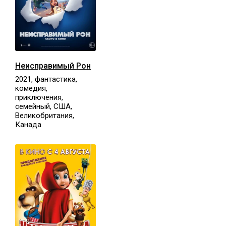
Неисправимый Рон
2021, фантастика,
комедия,
приключения,
семейный, США,
Великобритания,
Канада