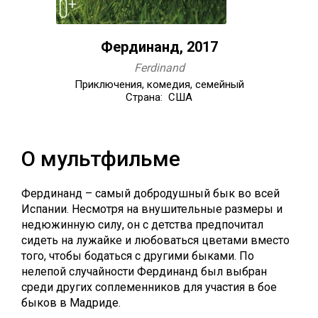
Фердинанд, 2017
Ferdinand
Приключения, комедия, семейный
Страна: США
О мультфильме
Фердинанд – самый добродушный бык во всей
Испании. Несмотря на внушительные размеры и
недюжинную силу, он с детства предпочитал
сидеть на лужайке и любоваться цветами вместо
того, чтобы бодаться с другими быками. По
нелепой случайности Фердинанд был выбран
среди других соплеменников для участия в бое
быков в Мадриде.