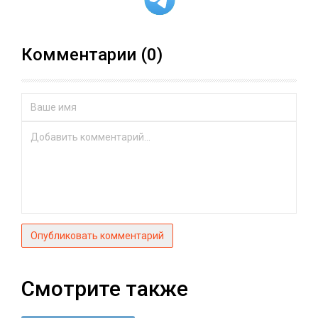
Комментарии (0)
Опубликовать комментарий
Смотрите также