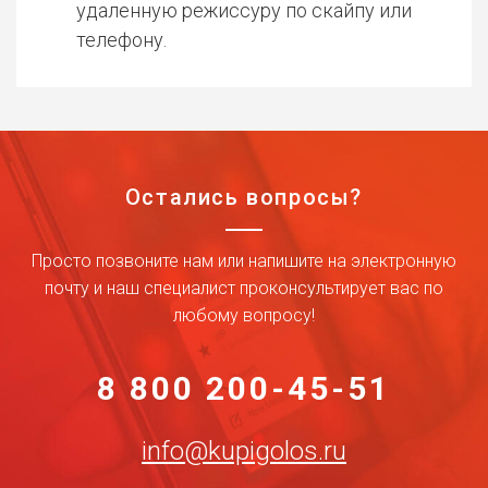
удаленную режиссуру по скайпу или
телефону.
Остались вопросы?
Просто позвоните нам или напишите на электронную
почту и наш специалист проконсультирует вас по
любому вопросу!
8 800 200-45-51
info@kupigolos.ru