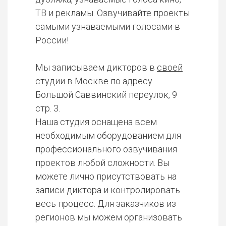
ТВ и рекламы. Озвучивайте проекты
самыми узнаваемыми голосами в
России!
Мы записываем дикторов в
своей
студии в Москве
по адресу
Большой Саввинский переулок, 9
стр. 3.
Наша студия оснащена всем
необходимым оборудованием для
профессионального озвучивания
проектов любой сложности. Вы
можете лично присутствовать на
записи диктора и контролировать
весь процесс. Для заказчиков из
регионов мы можем организовать