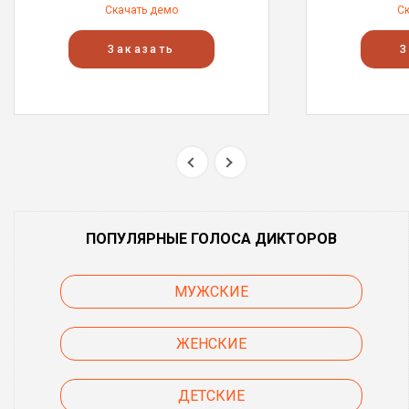
Скачать демо
С
Заказать
З
ПОПУЛЯРНЫЕ ГОЛОСА ДИКТОРОВ
МУЖСКИЕ
ЖЕНСКИЕ
ДЕТСКИЕ