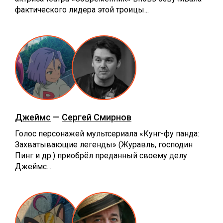
фактического лидера этой троицы...
Джеймс
—
Сергей Смирнов
Голос персонажей мультсериала «Кунг-фу панда:
Захватывающие легенды» (Журавль, господин
Пинг и др.) приобрёл преданный своему делу
Джеймс...