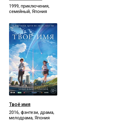
1999, приключения,
семейный, Япония
Твоё имя
2016, фэнтези, драма,
мелодрама, Япония