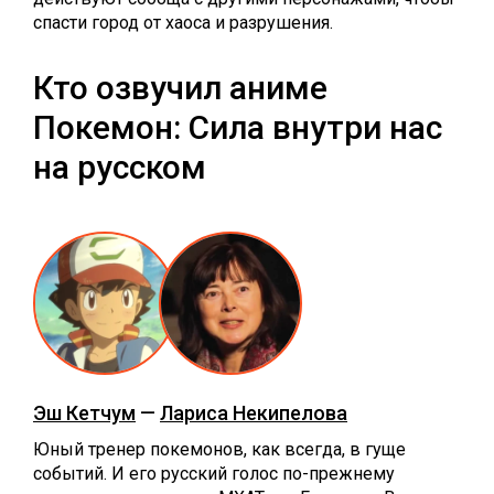
спасти город от хаоса и разрушения.
Кто озвучил аниме
Покемон: Сила внутри нас
на русском
Эш Кетчум
—
Лариса Некипелова
Юный тренер покемонов, как всегда, в гуще
событий. И его русский голос по-прежнему