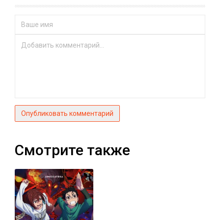
Опубликовать комментарий
Смотрите также