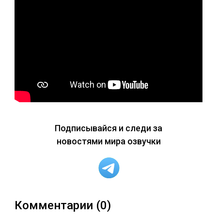
Подписывайся и следи за
новостями мира озвучки
Комментарии (0)