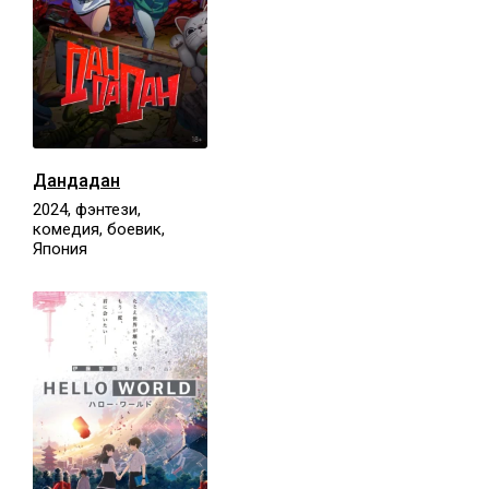
Дандадан
2024, фэнтези,
комедия, боевик,
Япония