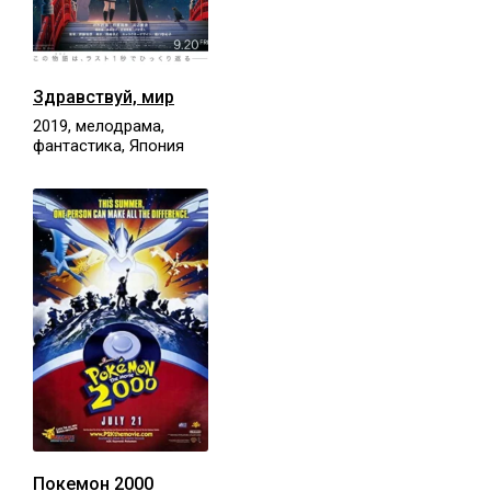
Здравствуй, мир
2019, мелодрама,
фантастика, Япония
Покемон 2000