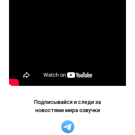
Подписывайся и следи за
новостями мира озвучки