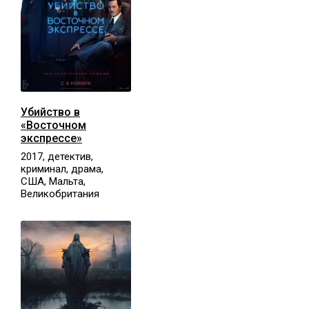
Убийство в
«Восточном
экспрессе»
2017, детектив,
криминал, драма,
США, Мальта,
Великобритания