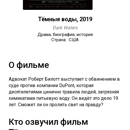
Тёмные воды, 2019
Dark Waters
Драма, биография, история
Страна: США
О фильме
Адвокат Роберт Билотт выступает с обвинением в
суде против компании DuPont, которая
десятилетиями цинично травила людей, загрязняя
химикатами питьевую воду. Он ведёт это дело 19
лет. Сможет ли он пролить свет на правду?
Кто озвучил фильм