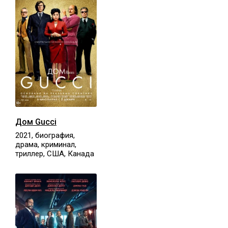
Дом Gucci
2021, биография,
драма, криминал,
триллер, США, Канада