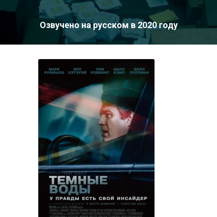
Озвучено на русском в 2020 году