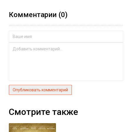
Комментарии (0)
Опубликовать комментарий
Смотрите также