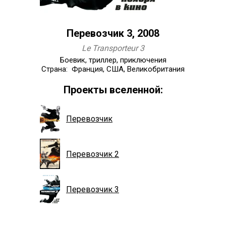
Перевозчик 3, 2008
Le Transporteur 3
Боевик, триллер, приключения
Страна: Франция, США, Великобритания
Проекты вселенной:
Перевозчик
Перевозчик 2
Перевозчик 3