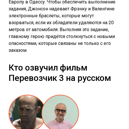
Европу в Одессу. Чтобы обеспечить выполнение
задания, Джонсон надевает Фрэнку и Валентине
электронные браслеты, которые могут
взорваться, если их обладатели удаляются на 20
метров от автомобиля. Выполняя это задание,
главному герою придётся столкнуться с новыми
опасностями, которые связаны не только с его
заказом.
Кто озвучил фильм
Перевозчик 3 на русском