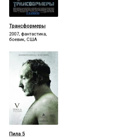
Трансформеры
2007, фантастика,
боевик, США
Пила 5