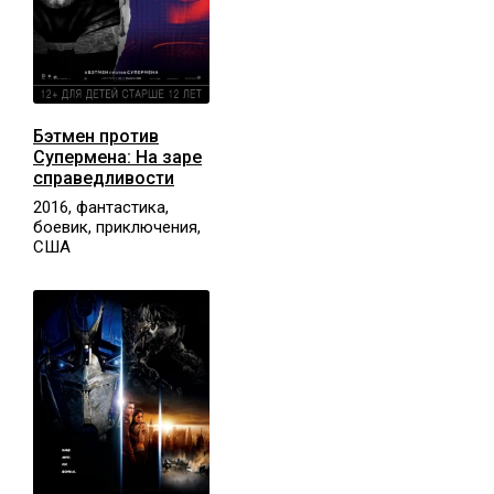
Бэтмен против
Супермена: На заре
справедливости
2016, фантастика,
боевик, приключения,
США