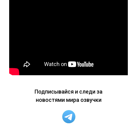
Подписывайся и следи за
новостями мира озвучки