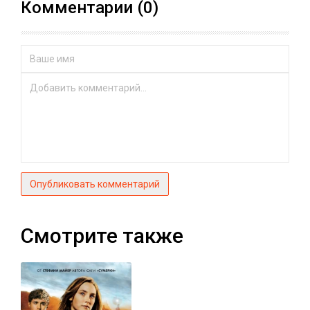
Комментарии (0)
Опубликовать комментарий
Смотрите также