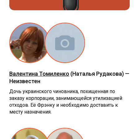
Валентина Томиленко
(Наталья Рудакова) —
Неизвестен
Дочь украинского чиновника, похищенная по
заказу корпорации, занимающейся утилизацией
отходов. Её Фрэнку и необходимо доставить к
месту назначения.