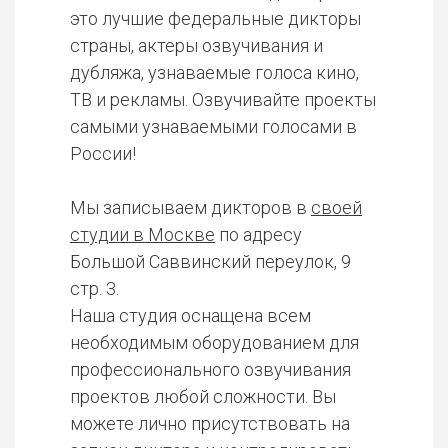
это лучшие федеральные дикторы
страны, актеры озвучивания и
дубляжа, узнаваемые голоса кино,
ТВ и рекламы. Озвучивайте проекты
самыми узнаваемыми голосами в
России!
Мы записываем дикторов в
своей
студии в Москве
по адресу
Большой Саввинский переулок, 9
стр. 3.
Наша студия оснащена всем
необходимым оборудованием для
профессионального озвучивания
проектов любой сложности. Вы
можете лично присутствовать на