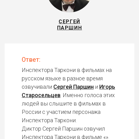
СЕРГЕЙ
ПАРШИН
Ответ:
Инспектора Таркони в фильмах на
русском языке в разное время
озвучивали
Сергей Паршин
и
Игорь
Старосельцев
. Именно голоса этих
людей вы слышите в фильмах в
России с участием персонажа
Инспектора Таркони.
Диктор Сергей Паршин озвучил
Инспектора Таркони в фильме «».