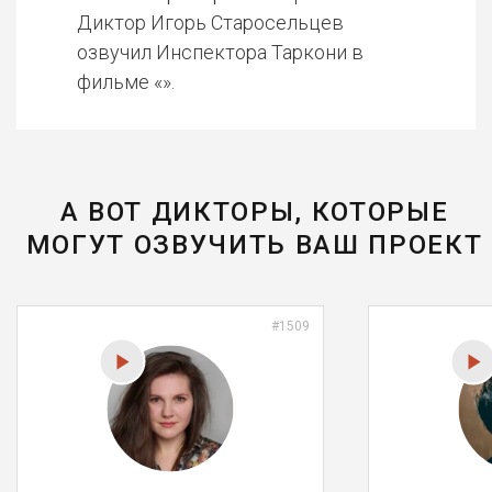
Диктор Игорь Старосельцев
озвучил Инспектора Таркони в
фильме «».
А ВОТ ДИКТОРЫ, КОТОРЫЕ
МОГУТ ОЗВУЧИТЬ ВАШ ПРОЕКТ
#1509