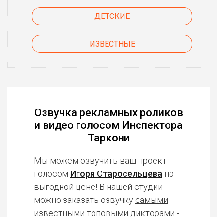
ДЕТСКИЕ
ИЗВЕСТНЫЕ
Озвучка рекламных роликов
и видео голосом Инспектора
Таркони
Мы можем озвучить ваш проект
голосом
Игоря Старосельцева
по
выгодной цене! В нашей студии
можно заказать озвучку
самыми
известными топовыми дикторами
-