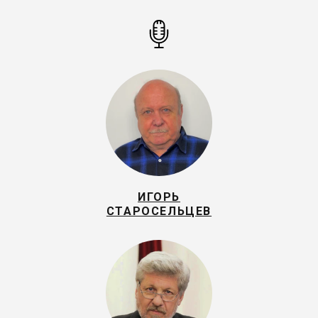
ИГОРЬ
СТАРОСЕЛЬЦЕВ