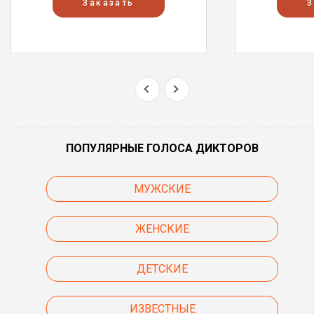
Заказать
З
ПОПУЛЯРНЫЕ ГОЛОСА ДИКТОРОВ
МУЖСКИЕ
ЖЕНСКИЕ
ДЕТСКИЕ
ИЗВЕСТНЫЕ