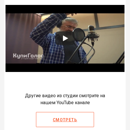
Другие видео из студии смотрите на
нашем YouTube канале
СМОТРЕТЬ