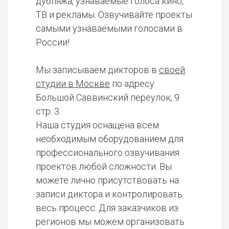
дубляжа, узнаваемые голоса кино,
ТВ и рекламы. Озвучивайте проекты
самыми узнаваемыми голосами в
России!
Мы записываем дикторов в
своей
студии в Москве
по адресу
Большой Саввинский переулок, 9
стр. 3.
Наша студия оснащена всем
необходимым оборудованием для
профессионального озвучивания
проектов любой сложности. Вы
можете лично присутствовать на
записи диктора и контролировать
весь процесс. Для заказчиков из
регионов мы можем организовать