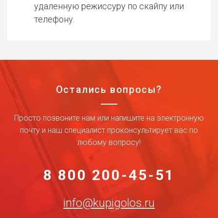
удаленную режиссуру по скайпу или
телефону.
Остались вопросы?
Просто позвоните нам или напишите на электронную
почту и наш специалист проконсультирует вас по
любому вопросу!
8 800 200-45-51
info@kupigolos.ru