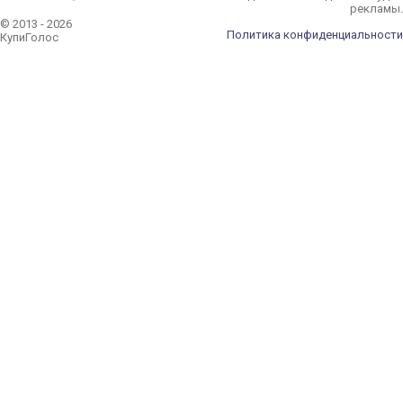
рекламы.
© 2013 - 2026
Политика конфиденциальности
КупиГолос