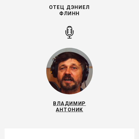
ОТЕЦ ДЭНИЕЛ
ФЛИНН
ВЛАДИМИР
АНТОНИК