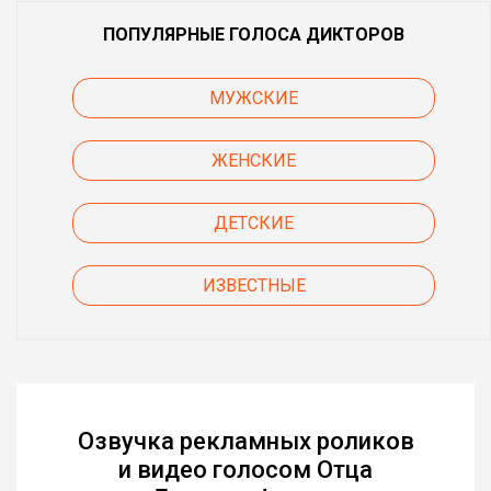
ПОПУЛЯРНЫЕ ГОЛОСА ДИКТОРОВ
МУЖСКИЕ
ЖЕНСКИЕ
ДЕТСКИЕ
ИЗВЕСТНЫЕ
Озвучка рекламных роликов
и видео голосом Отца