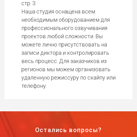
стр. 3.
Наша студия оснащена всем
необходимым оборудованием для
профессионального озвучивания
проектов любой сложности. Вы
можете лично присутствовать на
записи диктора и контролировать
весь процесс. Для заказчиков из
регионов мы можем организовать
удаленную режиссуру по скайпу или
телефону.
Остались вопросы?