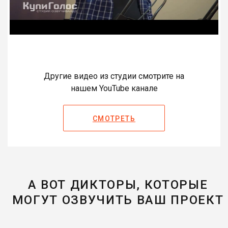
Другие видео из студии смотрите на
нашем YouTube канале
СМОТРЕТЬ
А ВОТ ДИКТОРЫ, КОТОРЫЕ
МОГУТ ОЗВУЧИТЬ ВАШ ПРОЕКТ