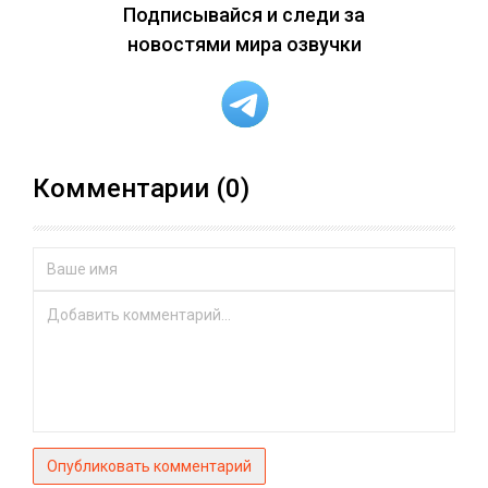
Подписывайся и следи за
новостями мира озвучки
Комментарии (0)
Опубликовать комментарий