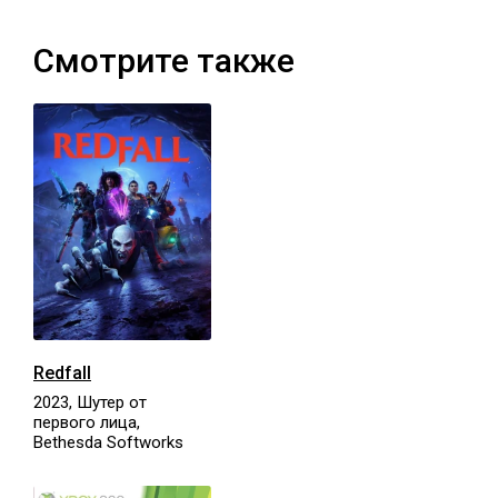
Смотрите также
Redfall
2023, Шутер от
первого лица,
Bethesda Softworks