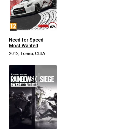
Need for Speed:
Most Wanted
2012, Гонки, США