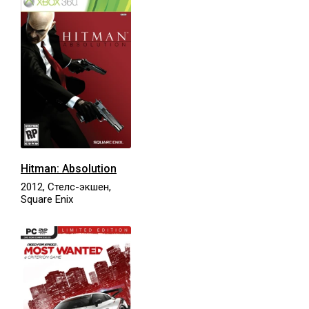
Hitman: Absolution
2012, Стелс-экшен,
Square Enix