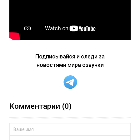
Подписывайся и следи за
новостями мира озвучки
Комментарии (0)