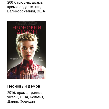
2007, триллер, драма,
криминал, детектив,
Великобритания, США
Неоновый демон
2016, драма, триллер,
ужасы, США, Бельгия,
Дания, Франция