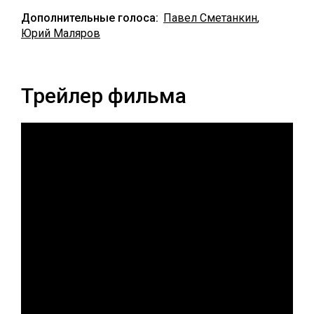
Дополнительные голоса:
Павел Сметанкин
,
Юрий Маляров
Трейлер фильма