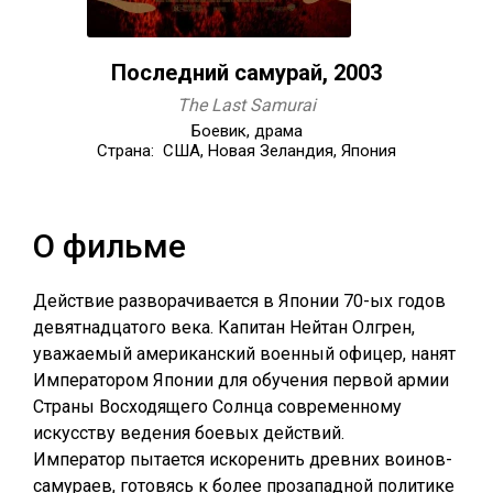
Последний самурай, 2003
The Last Samurai
Боевик, драма
Страна: США, Новая Зеландия, Япония
О фильме
Действие разворачивается в Японии 70-ых годов
девятнадцатого века. Капитан Нейтан Олгрен,
уважаемый американский военный офицер, нанят
Императором Японии для обучения первой армии
Страны Восходящего Солнца современному
искусству ведения боевых действий.
Император пытается искоренить древних воинов-
самураев, готовясь к более прозападной политике