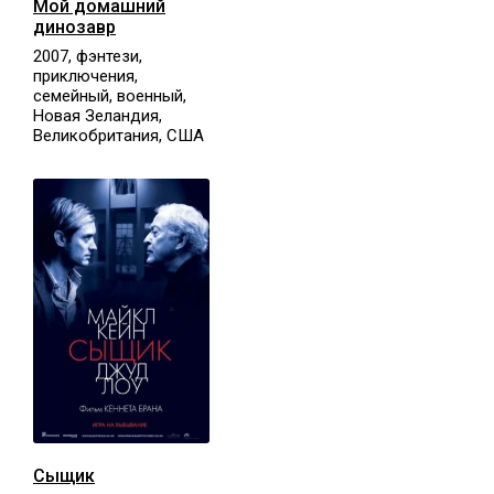
Мой домашний
динозавр
2007, фэнтези,
приключения,
семейный, военный,
Новая Зеландия,
Великобритания, США
Сыщик