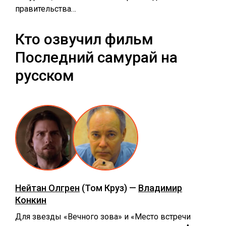
правительства…
Кто озвучил фильм
Последний самурай на
русском
Нейтан Олгрен
(Том Круз) —
Владимир
Конкин
Для звезды «Вечного зова» и «Место встречи