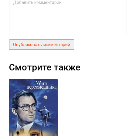
Опубликовать комментарий
Смотрите также