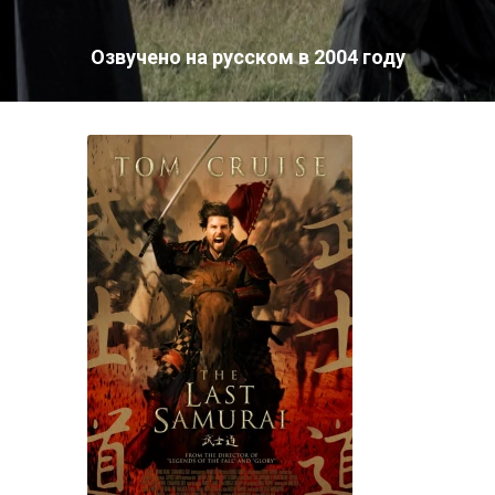
Озвучено на русском в 2004 году