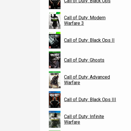
Call of Duty: Black Ops
Call of Duty: Modern
Warfare 3
Call of Duty: Black Ops II
Call of Duty: Ghosts
Call of Duty: Advanced
Warfare
Call of Duty: Black Ops III
Call of Duty: Infinite
Warfare