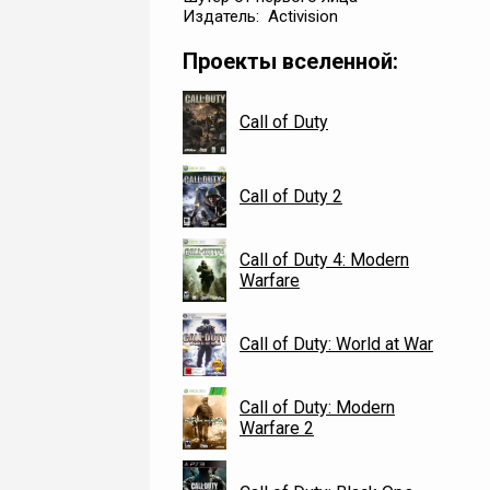
Издатель: Activision
Проекты вселенной:
Call of Duty
Call of Duty 2
Call of Duty 4: Modern
Warfare
Call of Duty: World at War
Call of Duty: Modern
Warfare 2