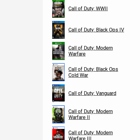
Call of Duty: WWII
Call of Duty: Black Ops IV
Call of Duty: Modern
Warfare
Call of Duty: Black Ops
Cold War
Call of Duty: Vanguard
Call of Duty: Modern
Warfare II
Call of Duty: Modern
Warfare III