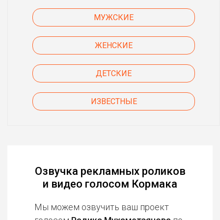
МУЖСКИЕ
ЖЕНСКИЕ
ДЕТСКИЕ
ИЗВЕСТНЫЕ
Озвучка рекламных роликов
и видео голосом Кормака
Мы можем озвучить ваш проект