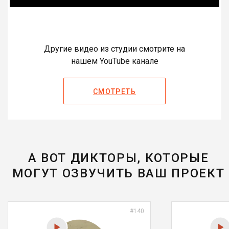
Другие видео из студии смотрите на
нашем YouTube канале
СМОТРЕТЬ
А ВОТ ДИКТОРЫ, КОТОРЫЕ
МОГУТ ОЗВУЧИТЬ ВАШ ПРОЕКТ
#140