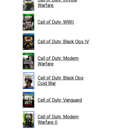
Warfare
Call of Duty: WWII
Call of Duty: Black Ops IV
Call of Duty: Modern
Warfare
Call of Duty: Black Ops
Cold War
Call of Duty: Vanguard
Call of Duty: Modern
Warfare II