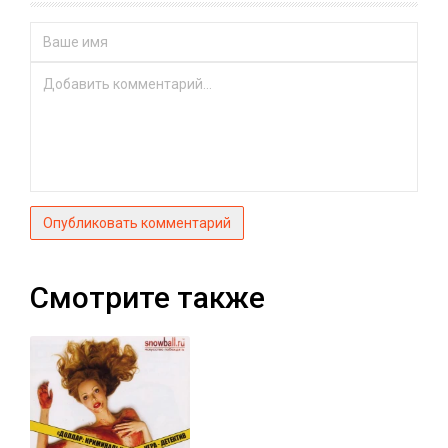
Опубликовать комментарий
Смотрите также