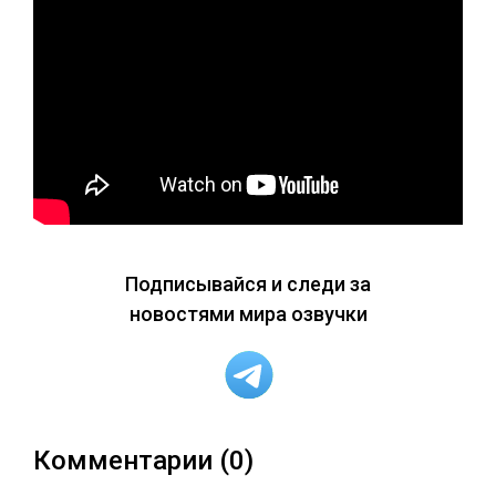
Подписывайся и следи за
новостями мира озвучки
Комментарии (0)