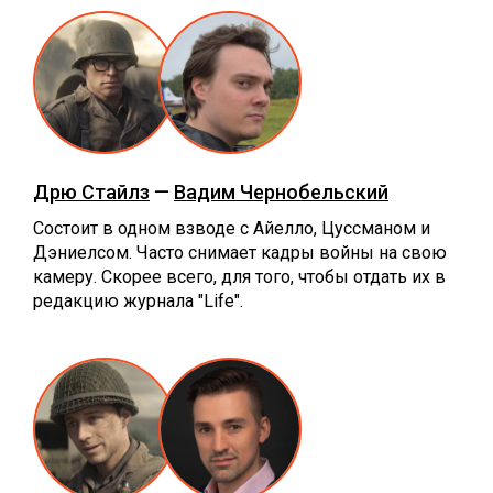
Дрю Стайлз
—
Вадим Чернобельский
Состоит в одном взводе с Айелло, Цуссманом и
Дэниелсом. Часто снимает кадры войны на свою
камеру. Скорее всего, для того, чтобы отдать их в
редакцию журнала "Life".