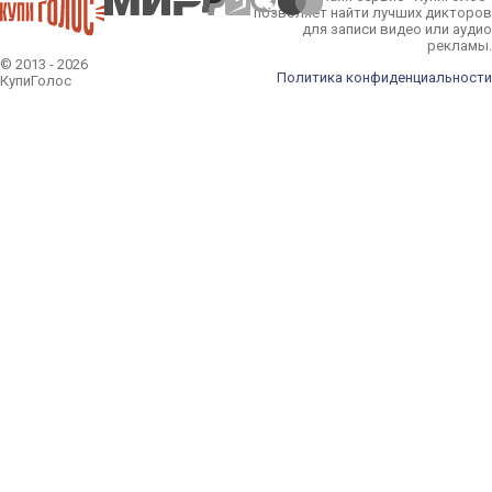
позволяет найти лучших дикторов
для записи видео или аудио
рекламы.
© 2013 - 2026
Политика конфиденциальности
КупиГолос