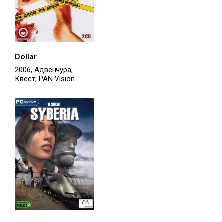
Dollar
2006, Адвенчура,
Квест, PAN Vision