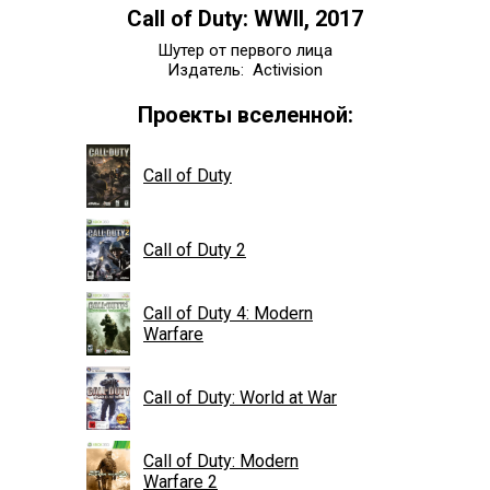
Call of Duty: WWII, 2017
Шутер от первого лица
Издатель: Activision
Проекты вселенной:
Call of Duty
Call of Duty 2
Call of Duty 4: Modern
Warfare
Call of Duty: World at War
Call of Duty: Modern
Warfare 2