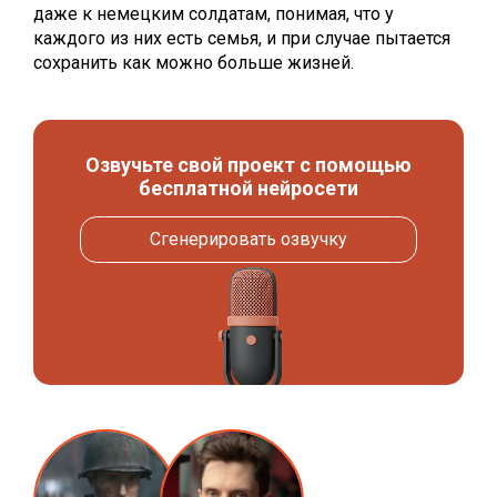
даже к немецким солдатам, понимая, что у
каждого из них есть семья, и при случае пытается
сохранить как можно больше жизней.
Озвучьте свой проект с помощью
бесплатной нейросети
Сгенерировать озвучку