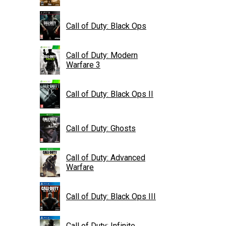
Call of Duty: Black Ops
Call of Duty: Modern
Warfare 3
Call of Duty: Black Ops II
Call of Duty: Ghosts
Call of Duty: Advanced
Warfare
Call of Duty: Black Ops III
Call of Duty: Infinite