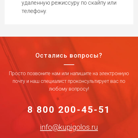
удаленную режиссуру по скайпу или
телефону.
Остались вопросы?
Просто позвоните нам или напишите на электронную
почту и наш специалист проконсультирует вас по
любому вопросу!
8 800 200-45-51
info@kupigolos.ru