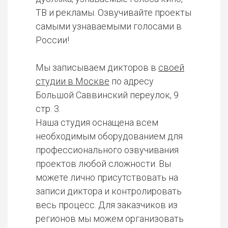
ТВ и рекламы. Озвучивайте проекты
самыми узнаваемыми голосами в
России!
Мы записываем дикторов в
своей
студии в Москве
по адресу
Большой Саввинский переулок, 9
стр. 3.
Наша студия оснащена всем
необходимым оборудованием для
профессионального озвучивания
проектов любой сложности. Вы
можете лично присутствовать на
записи диктора и контролировать
весь процесс. Для заказчиков из
регионов мы можем организовать