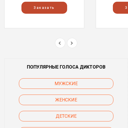
Заказать
З
ПОПУЛЯРНЫЕ ГОЛОСА ДИКТОРОВ
МУЖСКИЕ
ЖЕНСКИЕ
ДЕТСКИЕ