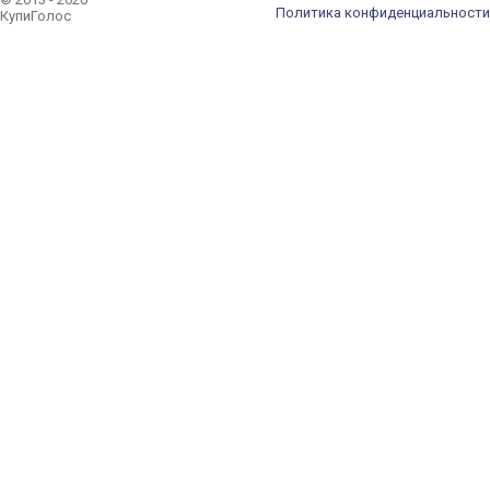
Политика конфиденциальности
КупиГолос