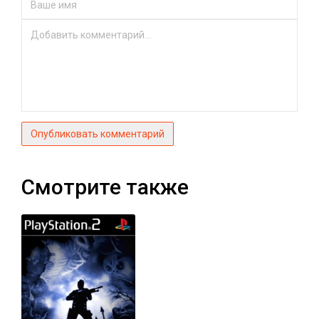
Опубликовать комментарий
Смотрите также