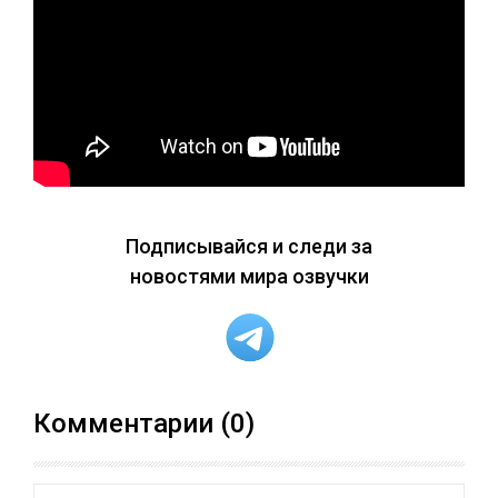
Подписывайся и следи за
новостями мира озвучки
Комментарии (0)