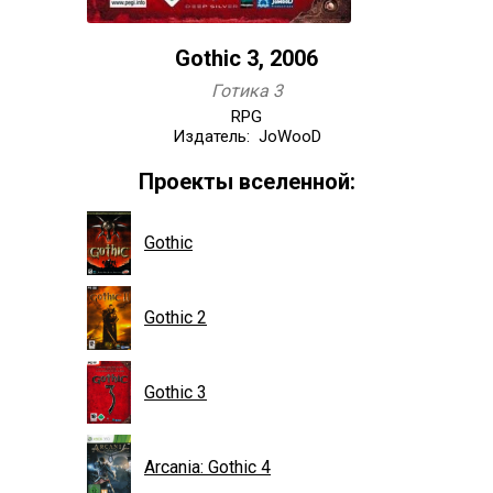
Gothic 3, 2006
Готика 3
RPG
Издатель: JoWooD
Проекты вселенной:
Gothic
Gothic 2
Gothic 3
Arcania: Gothic 4