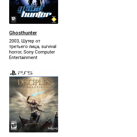
Ghosthunter
2003, Шутер от
третьего лица, survival
horror, Sony Computer
Entertainment