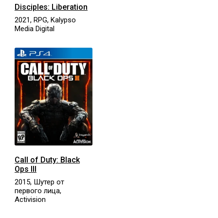
Disciples: Liberation
2021, RPG, Kalypso
Media Digital
Call of Duty: Black
Ops III
2015, Шутер от
первого лица,
Activision