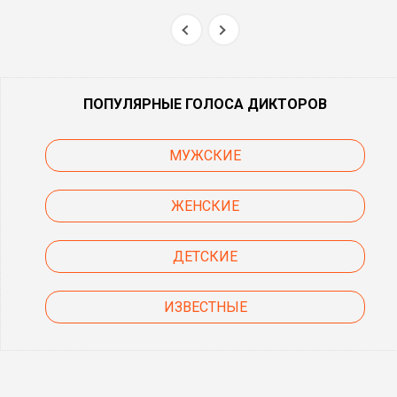
ПОПУЛЯРНЫЕ ГОЛОСА ДИКТОРОВ
МУЖСКИЕ
ЖЕНСКИЕ
ДЕТСКИЕ
ИЗВЕСТНЫЕ