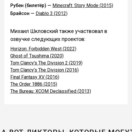
Рубен (билетёр) —
Minecraft: Story Mode (2015)
Брайсон —
Diablo 3 (2012)
Михаил Шкловский также участвовал в
озвучке следующих проектов:
Horizon: Forbidden West (2022)
Ghost of Tsushima (2020)
Tom Clancy's The Division 2 (2019)
Tom Clancy’s The Division (2016)
Final Fantasy XV (2016)
The Order 1886 (2015)
The Bureau: XCOM Declassified (2013)