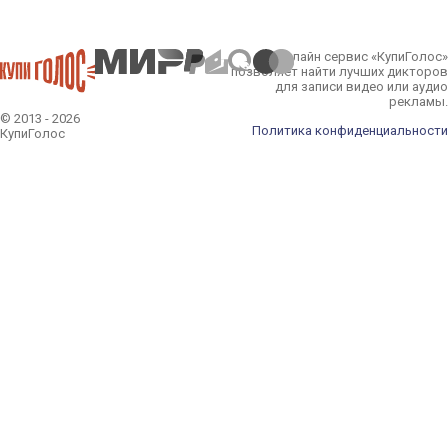
Онлайн сервис «КупиГолос»
позволяет найти лучших дикторов
для записи видео или аудио
рекламы.
© 2013 - 2026
Политика конфиденциальности
КупиГолос