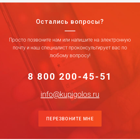
Остались вопросы?
Просто позвоните нам или напишите на электронную
почту и наш специалист проконсультирует вас по
любому вопросу!
8 800 200-45-51
info@kupigolos.ru
ПЕРЕЗВОНИТЕ МНЕ