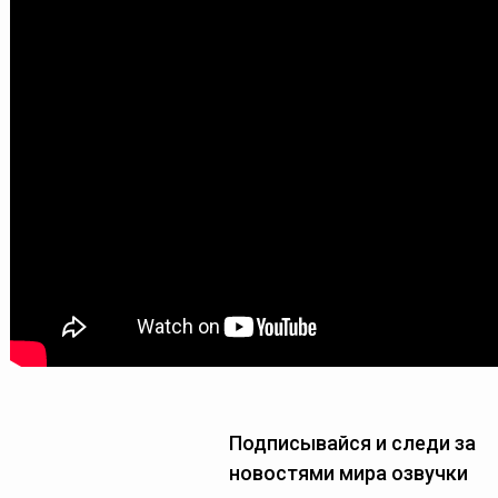
Подписывайся и следи за
новостями мира озвучки