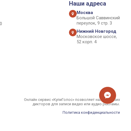
Наши адреса
Москва
Большой Саввинский
переулок, 9 стр. 3
0
Нижний Новгород
Московское шоссе,
52 корп. 4
Онлайн сервис «КупиГолос» позволяет найти лучших
дикторов для записи видео или аудио рекламы.
Политика конфиденциальности