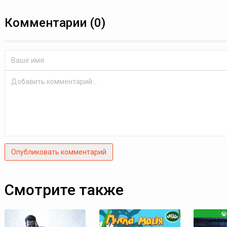
Комментарии (0)
Опубликовать комментарий
Смотрите также