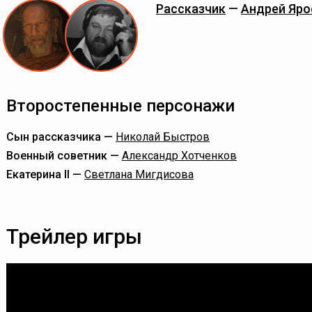
Рассказчик
—
Андрей Яро
Второстепенные персонажи
Сын рассказчика —
Николай Быстров
Военный советник —
Александр Хотченков
Екатерина II —
Светлана Мигдисова
Трейлер игры