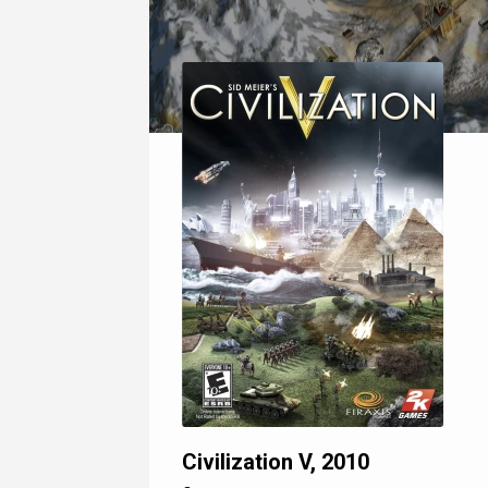
Civilization V, 2010