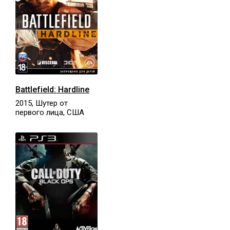
Battlefield: Hardline
2015, Шутер от
первого лица, США