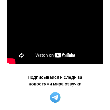
Подписывайся и следи за
новостями мира озвучки