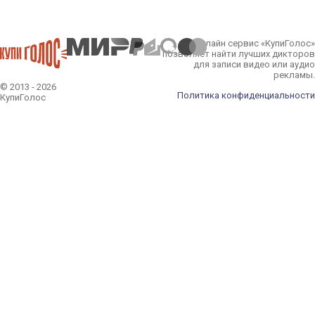
Онлайн сервис «КупиГолос»
позволяет найти лучших дикторов
для записи видео или аудио
рекламы.
© 2013 - 2026
Политика конфиденциальности
КупиГолос