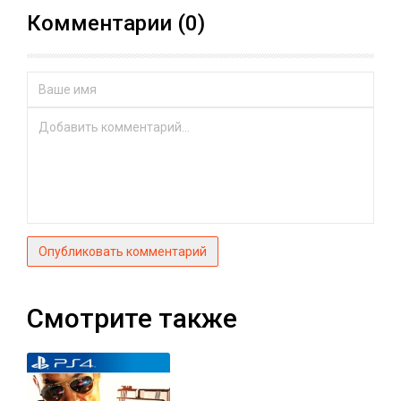
Комментарии (0)
Опубликовать комментарий
Смотрите также