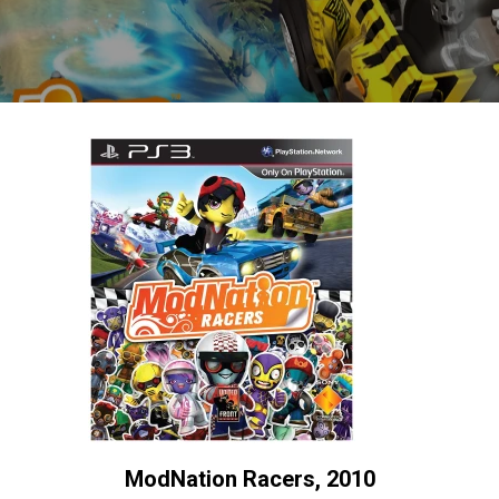
ModNation Racers, 2010