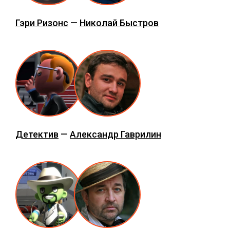
Гэри Ризонс
—
Николай Быстров
Детектив
—
Александр Гаврилин