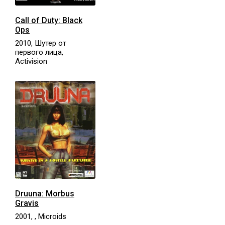
Call of Duty: Black
Ops
2010, Шутер от
первого лица,
Activision
Druuna: Morbus
Gravis
2001, , Microids