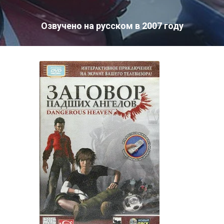
Озвучено на русском в 2007 году