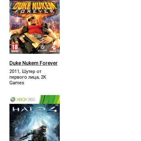
Duke Nukem Forever
2011, Шутер от
первого лица, 2K
Games