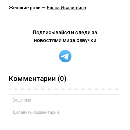
Женские роли —
Елена Ивасишина
Подписывайся и следи за
новостями мира озвучки
Комментарии (0)