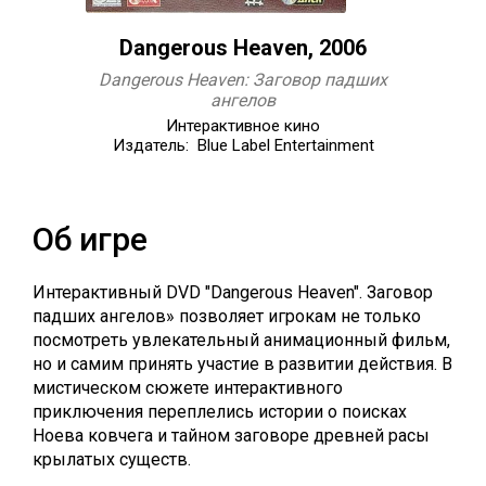
Dangerous Heaven, 2006
Dangerous Heaven: Заговор падших
ангелов
Интерактивное кино
Издатель: Blue Label Entertainment
Об игре
Интерактивный DVD "Dangerous Heaven". Заговор
падших ангелов» позволяет игрокам не только
посмотреть увлекательный анимационный фильм,
но и самим принять участие в развитии действия. В
мистическом сюжете интерактивного
приключения переплелись истории о поисках
Ноева ковчега и тайном заговоре древней расы
крылатых существ.