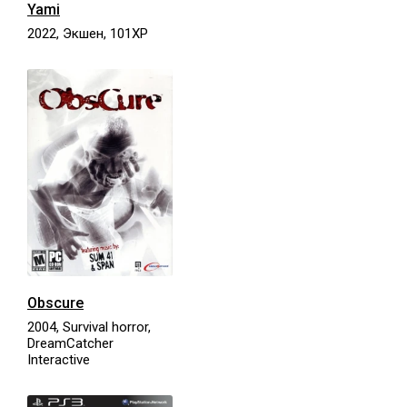
Yami
2022, Экшен, 101XP
Obscure
2004, Survival horror,
DreamCatcher
Interactive