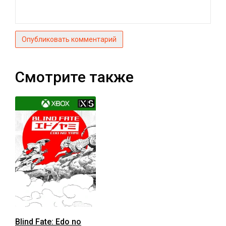
Опубликовать комментарий
Смотрите также
Blind Fate: Edo no