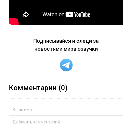
Подписывайся и следи за
новостями мира озвучки
Комментарии (0)