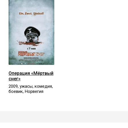
Операция «Мёртвый
снег»
2009, ужасы, комедия,
боевик, Норвегия