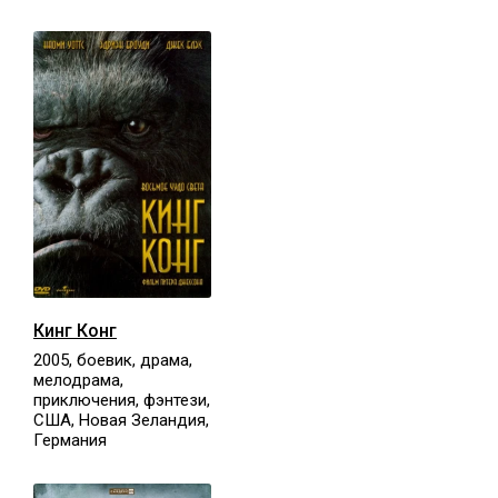
Кинг Конг
2005, боевик, драма,
мелодрама,
приключения, фэнтези,
США, Новая Зеландия,
Германия