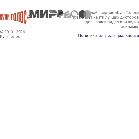
Онлайн сервис «КупиГолос»
позволяет найти лучших дикторов
для записи видео или аудио
рекламы.
© 2013 - 2026
Политика конфиденциальности
КупиГолос