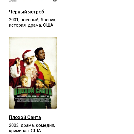
Чёрный ястреб
2001, военный, боевик,
история, драма, США
Плохой Санта
2003, драма, комедия,
криминал, США