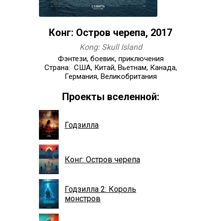
Конг: Остров черепа, 2017
Kong: Skull Island
Фэнтези, боевик, приключения
Страна: США, Китай, Вьетнам, Канада,
Германия, Великобритания
Проекты вселенной:
Годзилла
Конг: Остров черепа
Годзилла 2: Король
монстров