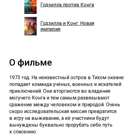
Годзилла против Конга
Годзилла и Конг: Новая
империя
О фильме
1973 год. На неизвестный остров в Тихом океане
попадает команда учёных, военных и искателей
приключений. Они вторгаются во владения
могучего Конга и тем самым развязывают
сражение между человеком и природой. Очень
скоро исследовательская миссия превратится
в игру на выживание, а её участники будут
вынуждены буквально прорубать себе путь
к спасению.