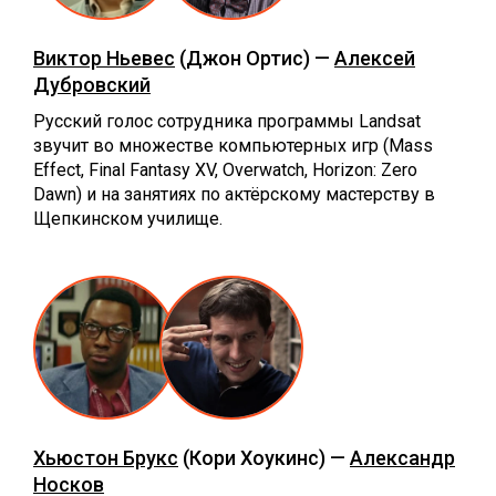
Виктор Ньевес
(Джон Ортис) —
Алексей
Дубровский
Русский голос сотрудника программы Landsat
звучит во множестве компьютерных игр (Mass
Effect, Final Fantasy XV, Overwatch, Horizon: Zero
Dawn) и на занятиях по актёрскому мастерству в
Щепкинском училище.
Хьюстон Брукс
(Кори Хоукинс) —
Александр
Носков