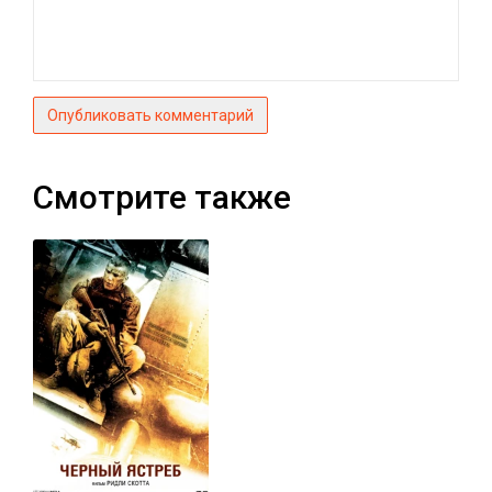
Опубликовать комментарий
Смотрите также