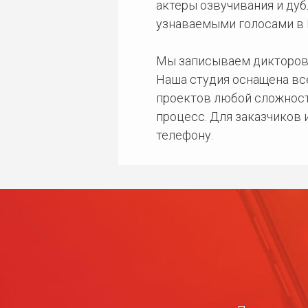
актеры озвучивания и дуб
узнаваемыми голосами в 
Мы записываем дикторов
Наша студия оснащена в
проектов любой сложност
процесс. Для заказчиков
телефону.