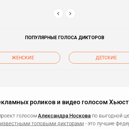
ПОПУЛЯРНЫЕ ГОЛОСА ДИКТОРОВ
ЖЕНСКИЕ
ДЕТСКИЕ
екламных роликов и видео голосом Хьюст
проект голосом
Александра Носкова
по выгодной це
известными топовыми дикторами
- это лучшие фед