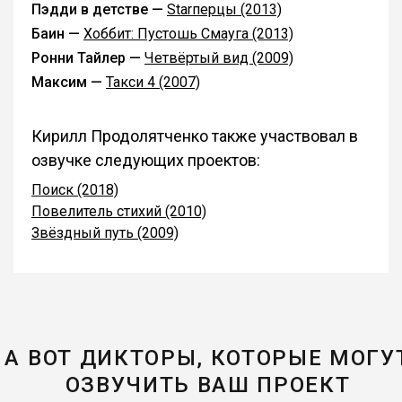
Пэдди в детстве —
Starперцы (2013)
Баин —
Хоббит: Пустошь Смауга (2013)
Ронни Тайлер —
Четвёртый вид (2009)
Максим —
Такси 4 (2007)
Кирилл Продолятченко также участвовал в
озвучке следующих проектов:
Поиск (2018)
Повелитель стихий (2010)
Звёздный путь (2009)
А ВОТ ДИКТОРЫ, КОТОРЫЕ МОГУ
ОЗВУЧИТЬ ВАШ ПРОЕКТ