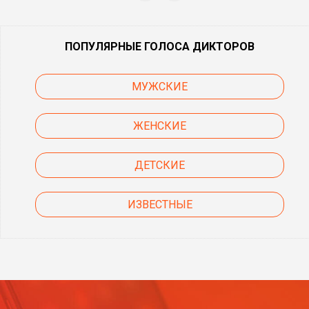
ПОПУЛЯРНЫЕ ГОЛОСА ДИКТОРОВ
МУЖСКИЕ
ЖЕНСКИЕ
ДЕТСКИЕ
ИЗВЕСТНЫЕ