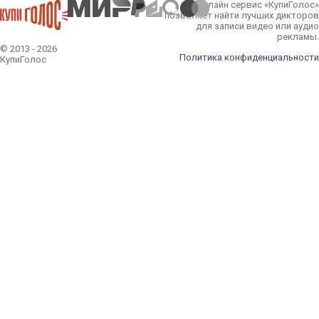
Онлайн сервис «КупиГолос»
позволяет найти лучших дикторов
для записи видео или аудио
рекламы.
© 2013 - 2026
Политика конфиденциальности
КупиГолос