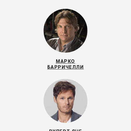
МАРКО
БАРРИЧЕЛЛИ