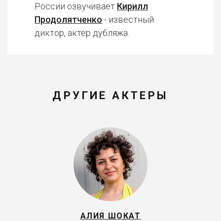
России озвучивает
Кирилл
Продолятченко
- известный
диктор, актер дубляжа.
ДРУГИЕ АКТЕРЫ
АЛИЯ ШОКАТ