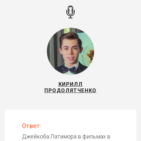
КИРИЛЛ
ПРОДОЛЯТЧЕНКО
Ответ:
Джейкоба Латимора в фильмах в