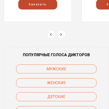
Заказать
З
ПОПУЛЯРНЫЕ ГОЛОСА ДИКТОРОВ
МУЖСКИЕ
ЖЕНСКИЕ
ДЕТСКИЕ