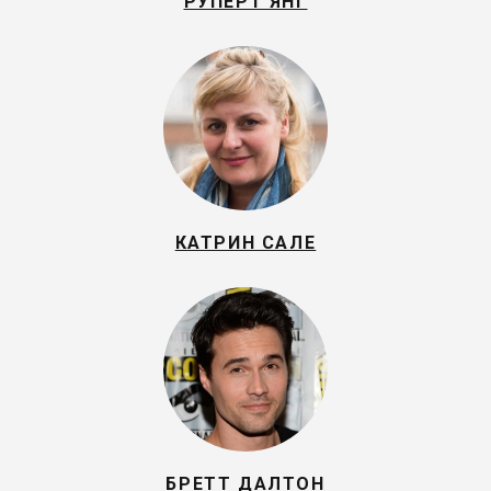
РУПЕРТ ЯНГ
КАТРИН САЛЕ
БРЕТТ ДАЛТОН