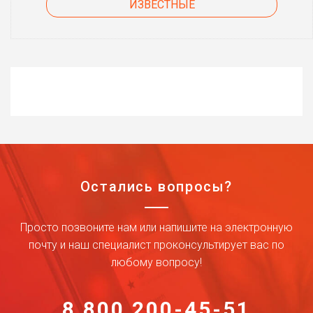
ИЗВЕСТНЫЕ
Остались вопросы?
Просто позвоните нам или напишите на электронную
почту и наш специалист проконсультирует вас по
любому вопросу!
8 800 200-45-51