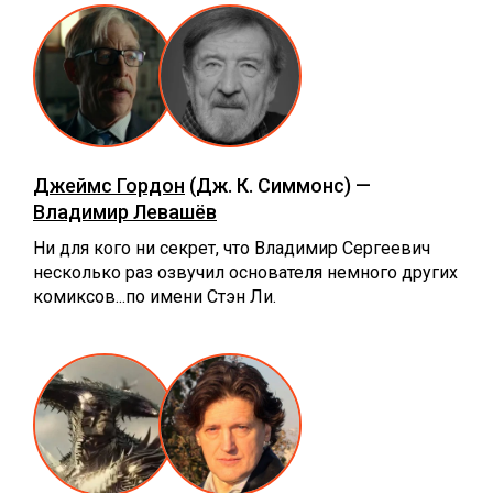
Джеймс Гордон
(Дж. К. Симмонс) —
Владимир Левашёв
Ни для кого ни секрет, что Владимир Сергеевич
несколько раз озвучил основателя немного других
комиксов...по имени Стэн Ли.