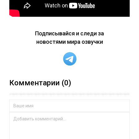
Подписывайся и следи за
новостями мира озвучки
Комментарии (0)