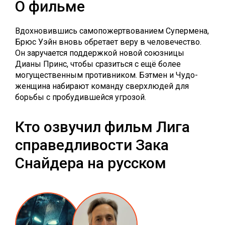
О фильме
Вдохновившись самопожертвованием Супермена,
Брюс Уэйн вновь обретает веру в человечество.
Он заручается поддержкой новой союзницы
Дианы Принс, чтобы сразиться с ещё более
могущественным противником. Бэтмен и Чудо-
женщина набирают команду сверхлюдей для
борьбы с пробудившейся угрозой.
Кто озвучил фильм Лига
справедливости Зака
Снайдера на русском