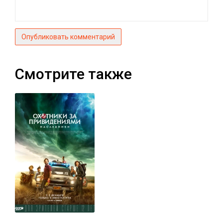
Опубликовать комментарий
Смотрите также