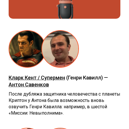
Кларк Кент / Супермен
(Генри Кавилл) —
Антон Савенков
После дубляжа защитника человечества с планеты
Криптон у Антона была возможность вновь
озвучить Генри Кавилла: например, в шестой
«‎Миссии: Невыполнима».