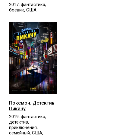
2017, фантастика,
боевик, США
Покемон. Детектив
Пикачу
2019, фантастика,
детектив,
приключения,
семейный, США,