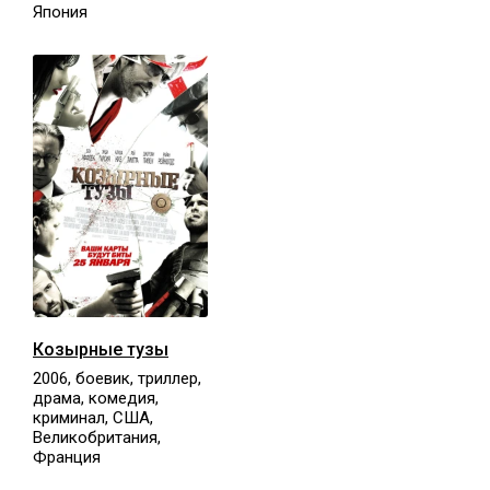
Япония
Козырные тузы
2006, боевик, триллер,
драма, комедия,
криминал, США,
Великобритания,
Франция