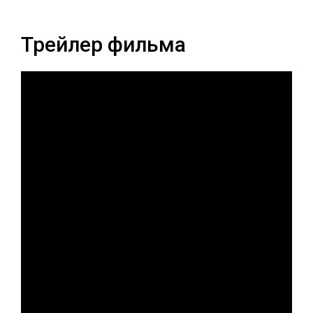
Трейлер фильма