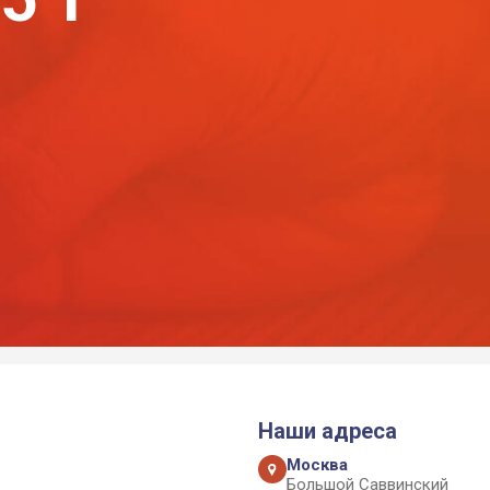
Наши адреса
Москва
Большой Саввинский