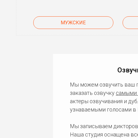
МУЖСКИЕ
Озвуч
Мы можем озвучить ваш 
заказать озвучку
самыми 
актеры озвучивания и дуб
узнаваемыми голосами в 
Мы записываем дикторов
Наша студия оснащена в