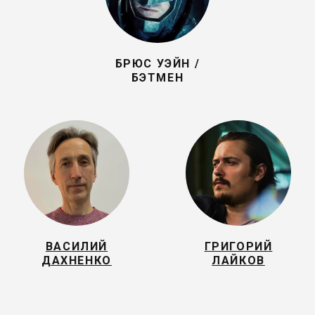
БРЮС УЭЙН /
БЭТМЕН
ВАСИЛИЙ
ГРИГОРИЙ
ДАХНЕНКО
ЛАЙКОВ