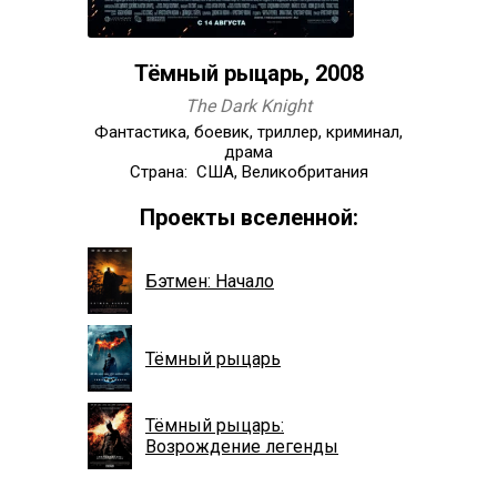
Тёмный рыцарь, 2008
The Dark Knight
Фантастика, боевик, триллер, криминал,
драма
Страна: США, Великобритания
Проекты вселенной:
Бэтмен: Начало
Тёмный рыцарь
Тёмный рыцарь:
Возрождение легенды