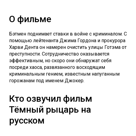
О фильме
Бэтмен поднимает ставки в войне с криминалом. С
помощью лейтенанта Джима Гордона и прокурора
Харви Дента он намерен очистить улицы Готэма от
преступности. Сотрудничество оказывается
эффективным, но скоро они обнаружат себя
посреди хаоса, развязанного восходящим
криминальным гением, известным напуганным
горожанам под именем Джокер.
Кто озвучил фильм
Тёмный рыцарь на
русском