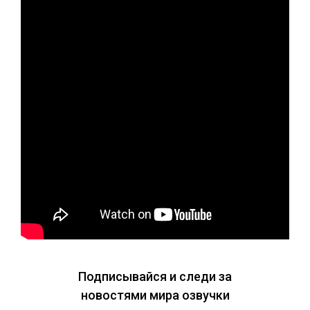
Подписывайся и следи за
новостями мира озвучки