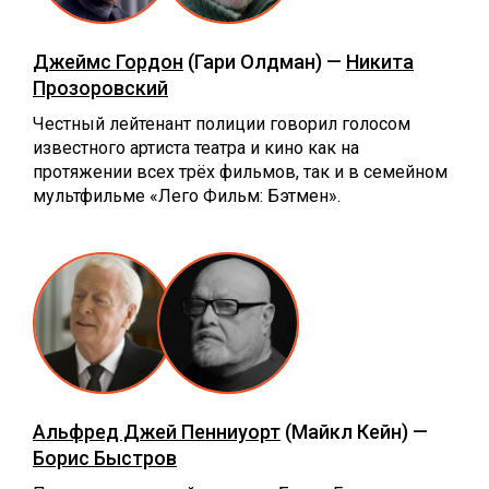
Джеймс Гордон
(Гари Олдман) —
Никита
Прозоровский
Честный лейтенант полиции говорил голосом
известного артиста театра и кино как на
протяжении всех трёх фильмов, так и в семейном
мультфильме «Лего Фильм: Бэтмен».
Альфред Джей Пенниуорт
(Майкл Кейн) —
Борис Быстров