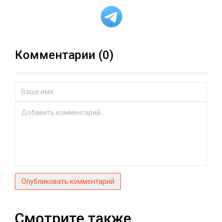
Комментарии (0)
Опубликовать комментарий
Смотрите также