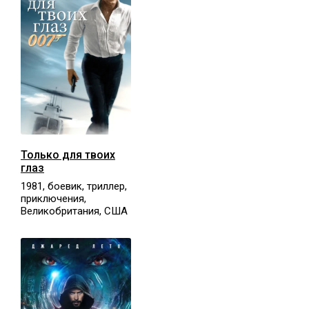
Только для твоих
глаз
1981, боевик, триллер,
приключения,
Великобритания, США