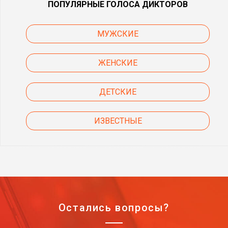
ПОПУЛЯРНЫЕ ГОЛОСА ДИКТОРОВ
МУЖСКИЕ
ЖЕНСКИЕ
ДЕТСКИЕ
ИЗВЕСТНЫЕ
Остались вопросы?