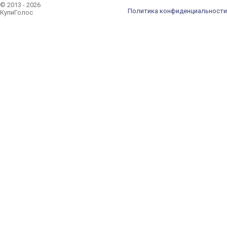
© 2013 - 2026
Политика конфиденциальности
КупиГолос