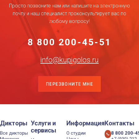
Просто позвоните нам или напишите на электронную
почту и наш специалист проконсультирует вас по
любому вопросу!
8 800 200-45-51
info@kupigolos.ru
ПЕРЕЗВОНИТЕ МНЕ
Дикторы
Услуги и
Информация
Контакты
сервисы
Все дикторы
О студии
8 800 200-4