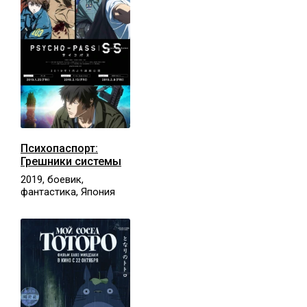
Психопаспорт:
Грешники системы
2019, боевик,
фантастика, Япония