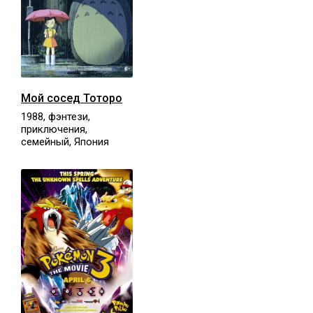
Мой сосед Тоторо
1988, фэнтези,
приключения,
семейный, Япония