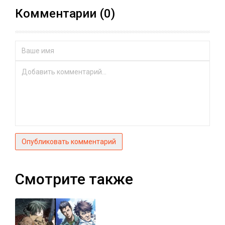
Комментарии (0)
Опубликовать комментарий
Смотрите также