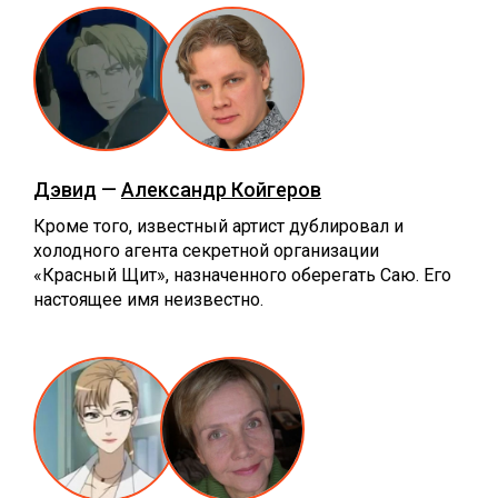
Дэвид
—
Александр Койгеров
Кроме того, известный артист дублировал и
холодного агента секретной организации
«Красный Щит», назначенного оберегать Саю. Его
настоящее имя неизвестно.