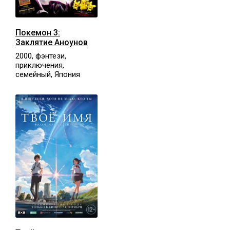
Покемон 3:
Заклятие Аноунов
2000, фэнтези,
приключения,
семейный, Япония