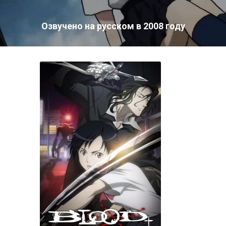
Озвучено на русском в 2008 году