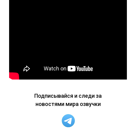
Подписывайся и следи за
новостями мира озвучки