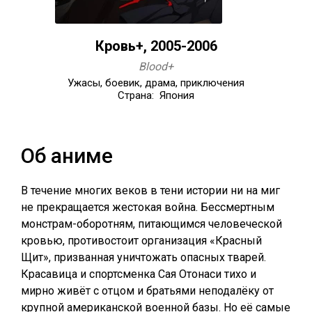
Кровь+, 2005-2006
Blood+
Ужасы, боевик, драма, приключения
Страна: Япония
Об аниме
В течение многих веков в тени истории ни на миг
не прекращается жестокая война. Бессмертным
монстрам-оборотням, питающимся человеческой
кровью, противостоит организация «Красный
Щит», призванная уничтожать опасных тварей.
Красавица и спортсменка Сая Отонаси тихо и
мирно живёт с отцом и братьями неподалёку от
крупной американской военной базы. Но её самые