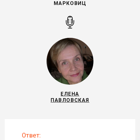
МАРКОВИЦ
ЕЛЕНА
ПАВЛОВСКАЯ
Ответ: