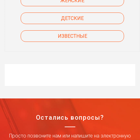
ЖЕНСКИЕ
ДЕТСКИЕ
ИЗВЕСТНЫЕ
Остались вопросы?
Просто позвоните нам или напишите на электронную