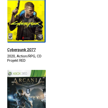
Cyberpunk 2077
2020, Action/RPG, CD
Projekt RED