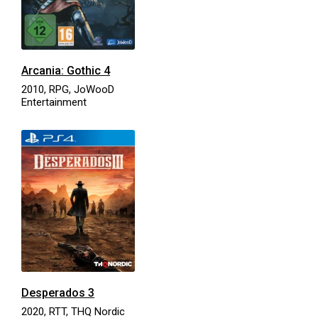
Arcania: Gothic 4
2010, RPG, JoWooD
Entertainment
Desperados 3
2020, RTT, THQ Nordic