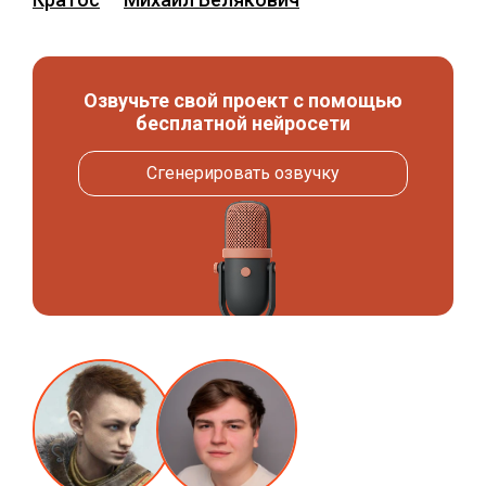
Озвучьте свой проект с помощью
бесплатной нейросети
Сгенерировать озвучку