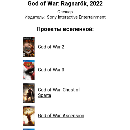
God of War: Ragnarök, 2022
Слешер
Издатель: Sony Interactive Entertainment
Проекты вселенной:
God of War 2
God of War 3
God of War: Ghost of
Sparta
God of War: Ascension