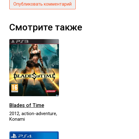
Опубликовать комментарий
Смотрите также
Blades of Time
2012, action-adventure,
Konami