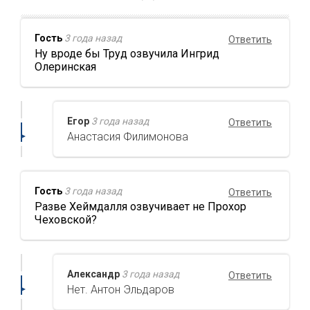
Гость
3 года назад
Ответить
Ну вроде бы Труд озвучила Ингрид
Олеринская
Егор
3 года назад
Ответить
Анастасия Филимонова
Гость
3 года назад
Ответить
Разве Хеймдалля озвучивает не Прохор
Чеховской?
Александр
3 года назад
Ответить
Нет. Антон Эльдаров