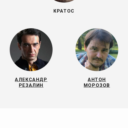
КРАТОС
АЛЕКСАНДР
АНТОН
РЕЗАЛИН
МОРОЗОВ