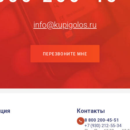
info@kupigolos.ru
ПЕРЕЗВОНИТЕ МНЕ
ция
Контакты
8 800 200-45-51
+7 (930) 212-55-34