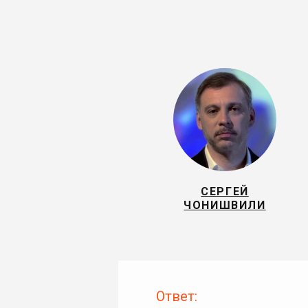
СЕРГЕЙ
ЧОНИШВИЛИ
Ответ: