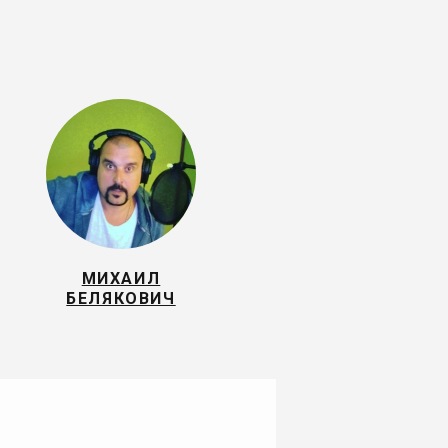
МИХАИЛ
БЕЛЯКОВИЧ