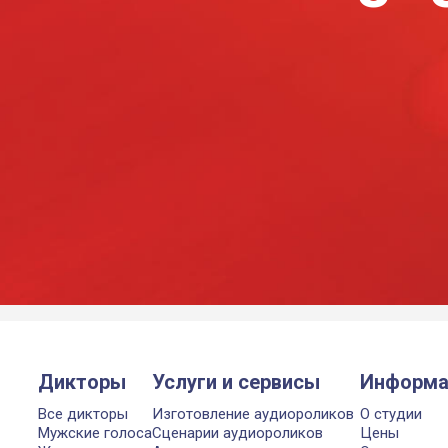
Дикторы
Услуги и сервисы
Информа
Все дикторы
Изготовление аудиороликов
О студии
Мужские голоса
Сценарии аудиороликов
Цены