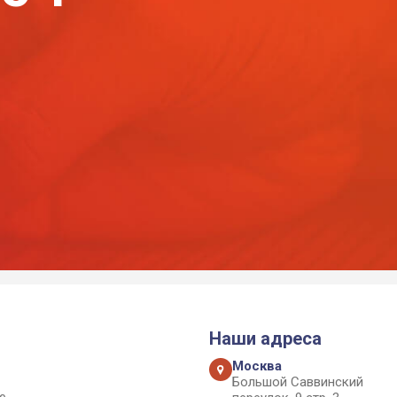
Наши адреса
Москва
Большой Саввинский