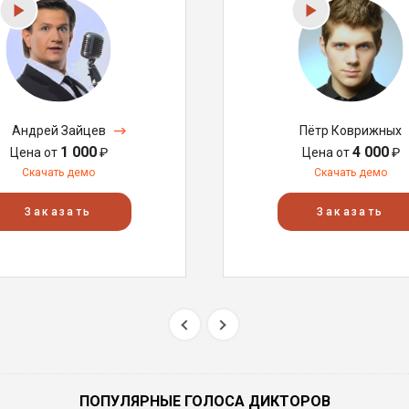
Андрей Зайцев
Пётр Коврижных
1 000
4 000
Цена от
₽
Цена от
₽
Скачать демо
Скачать демо
Заказать
Заказать
ПОПУЛЯРНЫЕ ГОЛОСА ДИКТОРОВ