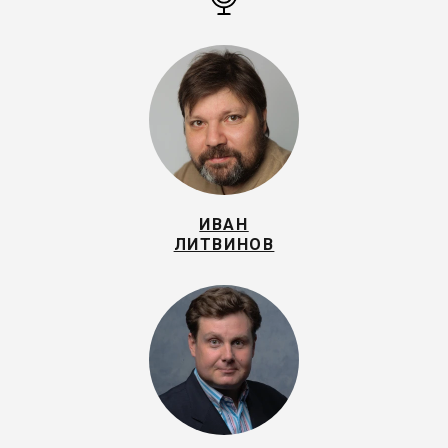
ИВАН
ЛИТВИНОВ