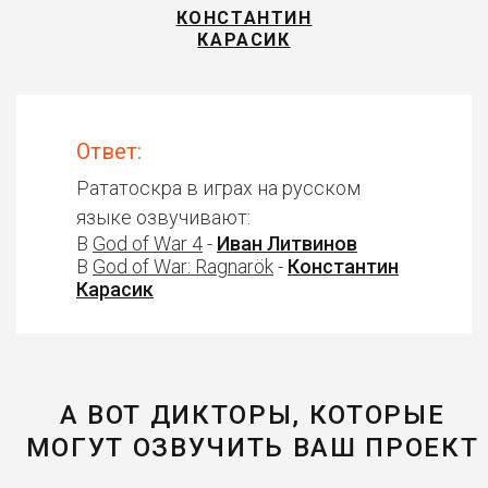
КОНСТАНТИН
КАРАСИК
Ответ:
Рататоскра в играх на русском
языке озвучивают:
В
God of War 4
-
Иван Литвинов
В
God of War: Ragnarök
-
Константин
Карасик
А ВОТ ДИКТОРЫ, КОТОРЫЕ
МОГУТ ОЗВУЧИТЬ ВАШ ПРОЕКТ