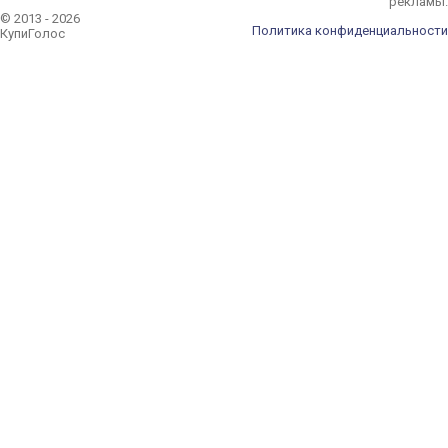
рекламы.
© 2013 - 2026
Политика конфиденциальности
КупиГолос