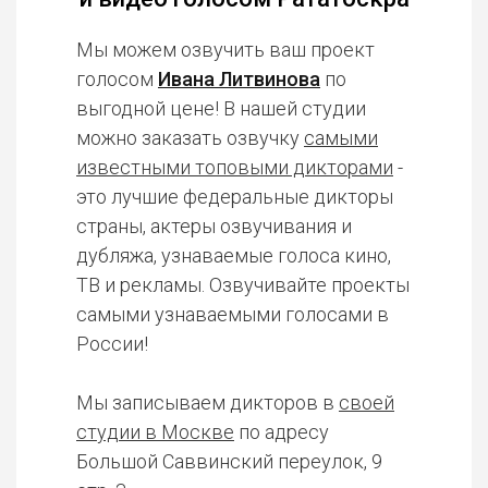
Мы можем озвучить ваш проект
голосом
Ивана Литвинова
по
выгодной цене! В нашей студии
можно заказать озвучку
самыми
известными топовыми дикторами
-
это лучшие федеральные дикторы
страны, актеры озвучивания и
дубляжа, узнаваемые голоса кино,
ТВ и рекламы. Озвучивайте проекты
самыми узнаваемыми голосами в
России!
Мы записываем дикторов в
своей
студии в Москве
по адресу
Большой Саввинский переулок, 9