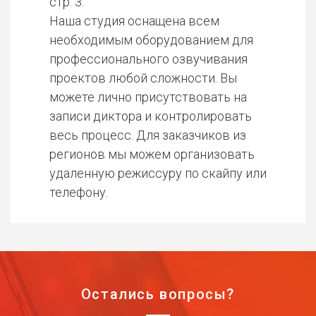
стр. 3.
Наша студия оснащена всем
необходимым оборудованием для
профессионального озвучивания
проектов любой сложности. Вы
можете лично присутствовать на
записи диктора и контролировать
весь процесс. Для заказчиков из
регионов мы можем организовать
удаленную режиссуру по скайпу или
телефону.
Остались вопросы?