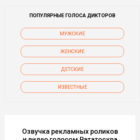
ПОПУЛЯРНЫЕ ГОЛОСА ДИКТОРОВ
МУЖСКИЕ
ЖЕНСКИЕ
ДЕТСКИЕ
ИЗВЕСТНЫЕ
Озвучка рекламных роликов
и видео голосом Рататоскра