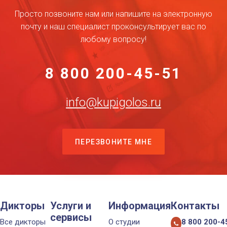
Просто позвоните нам или напишите на электронную
почту и наш специалист проконсультирует вас по
любому вопросу!
8 800 200-45-51
info@kupigolos.ru
ПЕРЕЗВОНИТЕ МНЕ
Дикторы
Услуги и
Информация
Контакты
сервисы
Все дикторы
О студии
8 800 200-4