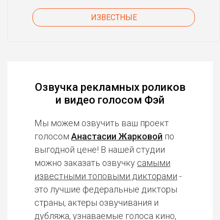
ИЗВЕСТНЫЕ
Озвучка рекламных роликов
и видео голосом Фэй
Мы можем озвучить ваш проект
голосом
Анастасии Жарковой
по
выгодной цене! В нашей студии
можно заказать озвучку
самыми
известными топовыми дикторами
-
это лучшие федеральные дикторы
страны, актеры озвучивания и
дубляжа, узнаваемые голоса кино,