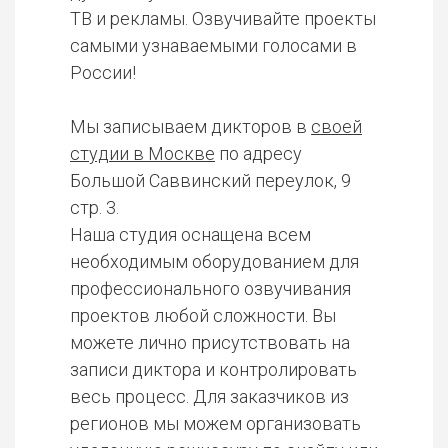
ТВ и рекламы. Озвучивайте проекты
самыми узнаваемыми голосами в
России!
Мы записываем дикторов в
своей
студии в Москве
по адресу
Большой Саввинский переулок, 9
стр. 3.
Наша студия оснащена всем
необходимым оборудованием для
профессионального озвучивания
проектов любой сложности. Вы
можете лично присутствовать на
записи диктора и контролировать
весь процесс. Для заказчиков из
регионов мы можем организовать