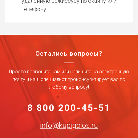
удаленную режиссуру по скайпу или
телефону.
Остались вопросы?
Просто позвоните нам или напишите на электронную
почту и наш специалист проконсультирует вас по
любому вопросу!
8 800 200-45-51
info@kupigolos.ru