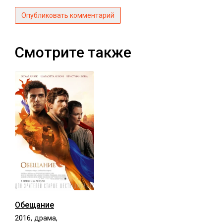
Опубликовать комментарий
Смотрите также
Обещание
2016, драма,