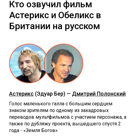
Кто озвучил фильм
Астерикс и Обеликс в
Британии на русском
Астерикс
(Эдуар Бер) —
Дмитрий Полонский
Голос маленького галла с большим сердцем
знаком зрителям по одному из закадровых
переводов мультфильмов с участием персонажа, а
также по дубляжу проекта, вышедшего спустя 2
года - «Земля Богов».