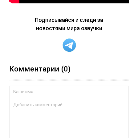
Подписывайся и следи за
новостями мира озвучки
Комментарии (0)