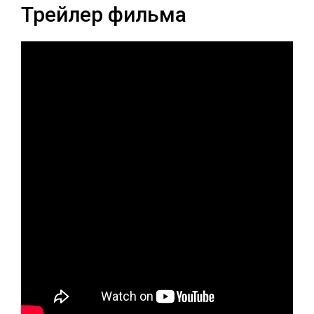
Трейлер фильма