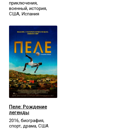
приключения,
военный, история,
США, Испания
Пеле: Рождение
легенды
2016, биография,
спорт, драма, США