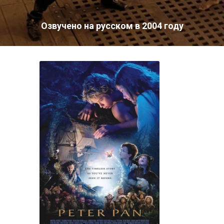
Озвучено на русском в 2004 году