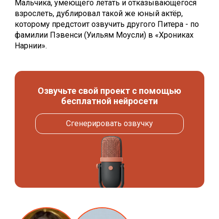
Мальчика, умеющего летать и отказывающегося
взрослеть, дублировал такой же юный актёр,
которому предстоит озвучить другого Питера - по
фамилии Пэвенси (Уильям Моусли) в «Хрониках
Нарнии».
Озвучьте свой проект с помощью
бесплатной нейросети
Сгенерировать озвучку