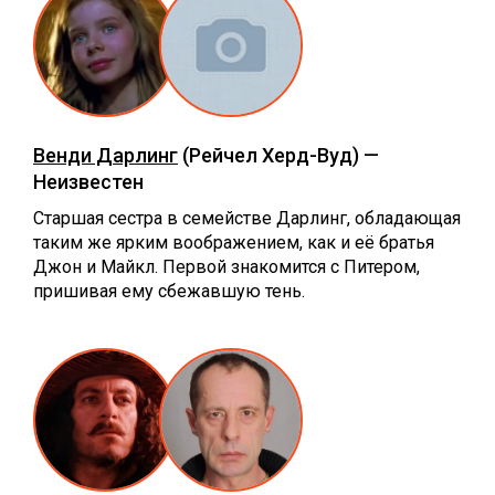
Венди Дарлинг
(Рейчел Херд-Вуд) —
Неизвестен
Старшая сестра в семействе Дарлинг, обладающая
таким же ярким воображением, как и её братья
Джон и Майкл. Первой знакомится с Питером,
пришивая ему сбежавшую тень.