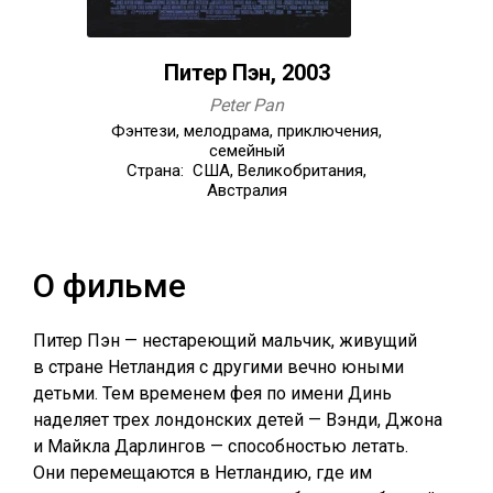
Питер Пэн, 2003
Peter Pan
Фэнтези, мелодрама, приключения,
семейный
Страна: США, Великобритания,
Австралия
О фильме
Питер Пэн — нестареющий мальчик, живущий
в стране Нетландия с другими вечно юными
детьми. Тем временем фея по имени Динь
наделяет трех лондонских детей — Вэнди, Джона
и Майкла Дарлингов — способностью летать.
Они перемещаются в Нетландию, где им