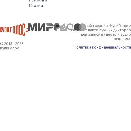
Статьи
Онлайн сервис «КупиГолос»
позволяет найти лучших дикторов
для записи видео или аудио
рекламы.
© 2013 - 2026
Политика конфиденциальности
КупиГолос