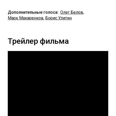
Дополнительные голоса:
Олег Белов
,
Марк Макаренков
,
Борис Улитин
Трейлер фильма