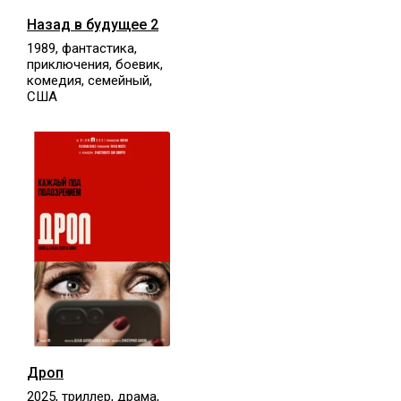
Назад в будущее 2
1989, фантастика,
приключения, боевик,
комедия, семейный,
США
Дроп
2025, триллер, драма,