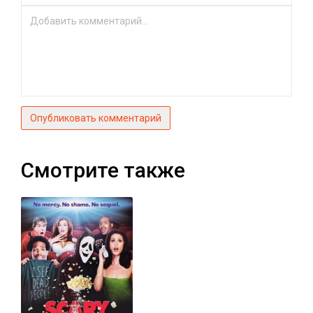
Опубликовать комментарий
Смотрите также