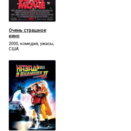
Очень страшное
кино
2000, комедия, ужасы,
США