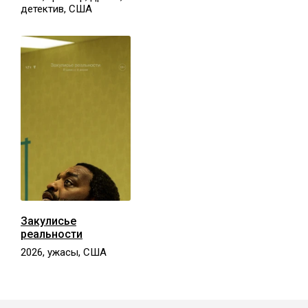
детектив, США
Закулисье
реальности
2026, ужасы, США