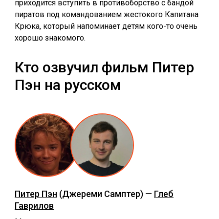
приходится вступить в противоборство с бандой
пиратов под командованием жестокого Капитана
Крюка, который напоминает детям кого-то очень
хорошо знакомого.
Кто озвучил фильм Питер
Пэн на русском
Питер Пэн
(Джереми Самптер) —
Глеб
Гаврилов