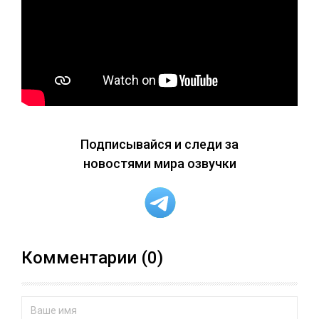
Подписывайся и следи за
новостями мира озвучки
Комментарии (0)