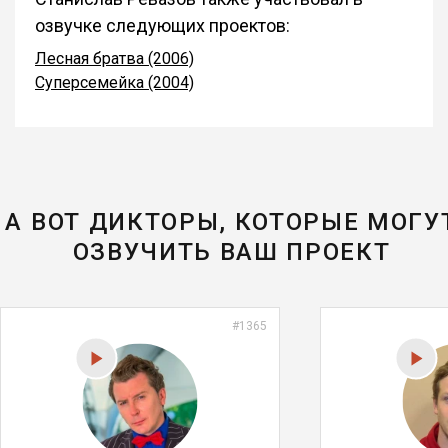
озвучке следующих проектов:
Лесная братва (2006)
Суперсемейка (2004)
А ВОТ ДИКТОРЫ, КОТОРЫЕ МОГУ
ОЗВУЧИТЬ ВАШ ПРОЕКТ
#1365