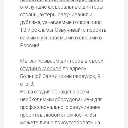
это лучшие федеральные дикторы
страны, актеры озвучивания и
дубляжа, узнаваемые голоса кино,
ТВ и рекламы. Озвучивайте проекты
самыми узнаваемыми голосами в
России!
Мы записываем дикторов в
своей
студии в Москве
по адресу
Большой Саввинский переулок, 9
стр. 3.
Наша студия оснащена всем
необходимым оборудованием для
профессионального озвучивания
проектов любой сложности. Вы
можете лично присутствовать на