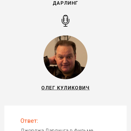
ДАРЛИНГ
ОЛЕГ КУЛИКОВИЧ
Ответ:
Джорджа Дарлинга в фильме