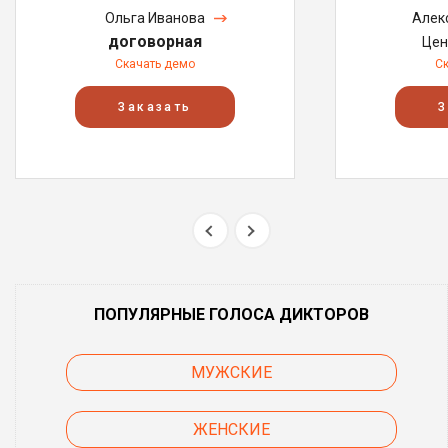
Ольга Иванова
Алек
договорная
Цен
Скачать демо
С
Заказать
З
ПОПУЛЯРНЫЕ ГОЛОСА ДИКТОРОВ
МУЖСКИЕ
ЖЕНСКИЕ