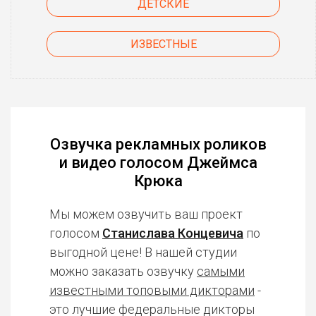
ДЕТСКИЕ
ИЗВЕСТНЫЕ
Озвучка рекламных роликов
и видео голосом Джеймса
Крюка
Мы можем озвучить ваш проект
голосом
Станислава Концевича
по
выгодной цене! В нашей студии
можно заказать озвучку
самыми
известными топовыми дикторами
-
это лучшие федеральные дикторы