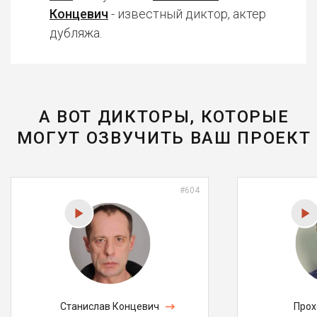
Концевич
- известный диктор, актер
дубляжа.
А ВОТ ДИКТОРЫ, КОТОРЫЕ
МОГУТ ОЗВУЧИТЬ ВАШ ПРОЕКТ
#604
Станислав Концевич
Прох