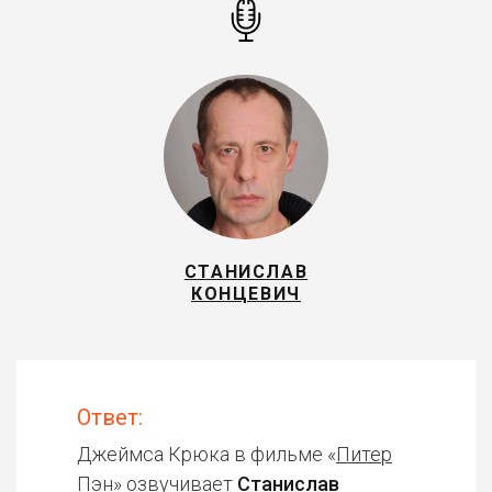
СТАНИСЛАВ
КОНЦЕВИЧ
Ответ:
Джеймса Крюка в фильме «
Питер
Пэн
» озвучивает
Станислав