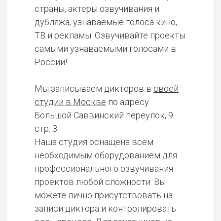
страны, актеры озвучивания и
дубляжа, узнаваемые голоса кино,
ТВ и рекламы. Озвучивайте проекты
самыми узнаваемыми голосами в
России!
Мы записываем дикторов в
своей
студии в Москве
по адресу
Большой Саввинский переулок, 9
стр. 3.
Наша студия оснащена всем
необходимым оборудованием для
профессионального озвучивания
проектов любой сложности. Вы
можете лично присутствовать на
записи диктора и контролировать